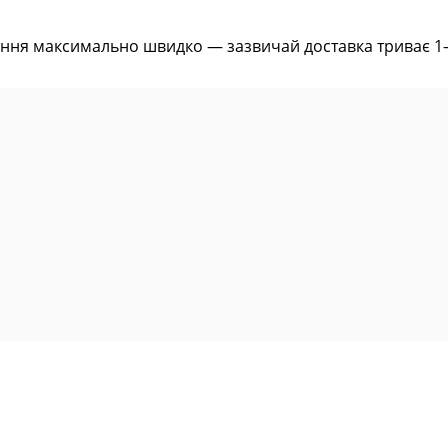
ння максимально швидко — зазвичай доставка триває 1–2 