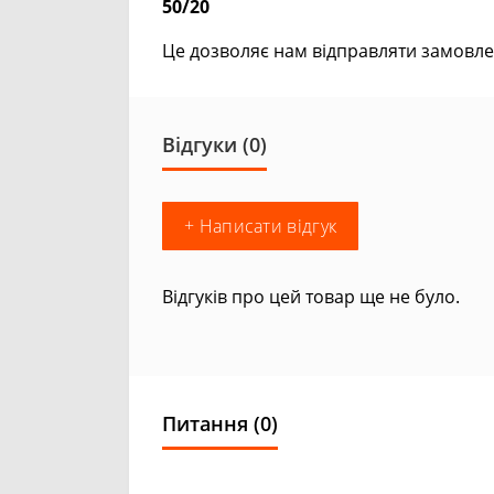
50/20
Це дозволяє нам відправляти замовле
Відгуки (0)
+ Написати відгук
Відгуків про цей товар ще не було.
Питання
(0)