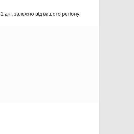
дні, залежно від вашого регіону.