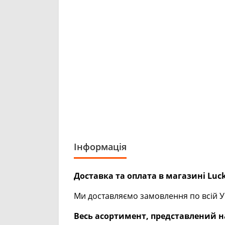
Інформація
Доставка та оплата в магазині Luck
Ми доставляємо замовлення по всій Ук
Весь асортимент, представлений на