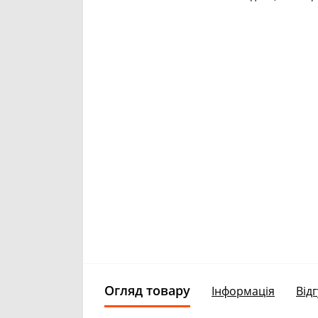
Огляд товару
Інформація
Відг