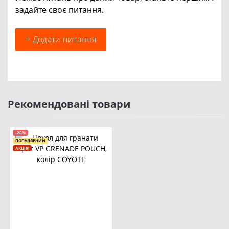
задайте своє питання.
+ Додати питання
Рекомендовані товари
-20%
ПОПУЛЯРНИЙ
АКЦІЯ!