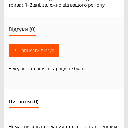
триває 1–2 дні, залежно від вашого регіону.
Відгуки (0)
+ Написати відгук
Відгуків про цей товар ще не було.
Питання
(0)
Немає питань про даний товар, станьте першим і