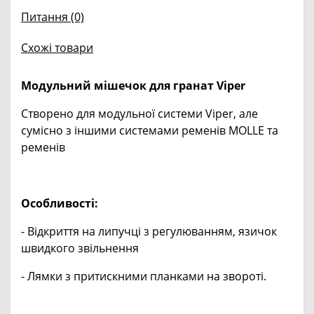
Питання
(0)
Схожі товари
Модульний мішечок для гранат Viper
Створено для модульної системи Viper, але
сумісно з іншими системами ременів MOLLE та
ременів
Особливості:
- Відкриття на липучці з регулюванням, язичок
швидкого звільнення
- Лямки з притискними планками на звороті.