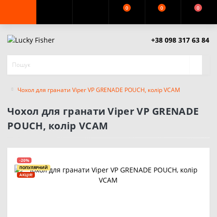
0
0
0
+38 098 317 63 84
Чохол для гранати Viper VP GRENADE POUCH, колір VCAM
Чохол для гранати Viper VP GRENADE
POUCH, колір VCAM
-20%
ПОПУЛЯРНИЙ
АКЦІЯ!