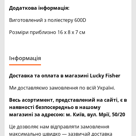
Додаткова інформація:
Виготовлений з поліестеру 600D
Розміри приблизно 16 х 8 х 7 см
Інформація
Доставка та оплата в магазині Lucky Fisher
Ми доставляємо замовлення по всій Україні.
Весь асортимент, представлений на сайті, є в
наявності безпосередньо в нашому
магазині за адресою:
м. Київ, вул. Мрії, 50/20
Це дозволяє нам відправляти замовлення
максимально швидко — зазвичай доставка