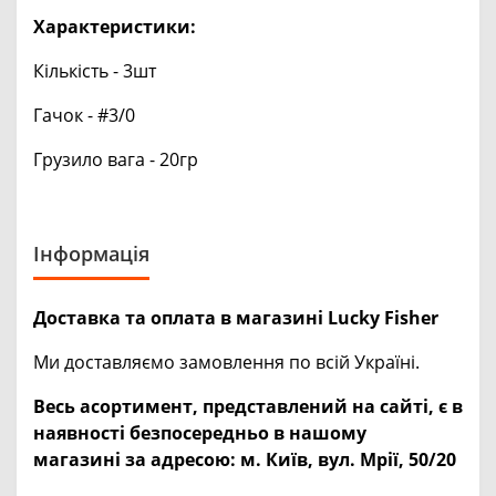
Характеристики:
Кількість - 3шт
Гачок - #3/0
Грузило вага - 20гр
Інформація
Доставка та оплата в магазині Lucky Fisher
Ми доставляємо замовлення по всій Україні.
Весь асортимент, представлений на сайті, є в
наявності безпосередньо в нашому
магазині за адресою:
м. Київ, вул. Мрії, 50/20