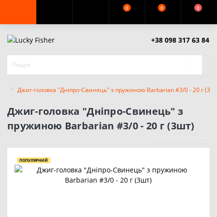
0
0
0
+38 098 317 63 84
Джиг-головка "Дніпро-Свинець" з пружиною Barbarian #3/0 - 20 г (3ш
Джиг-головка "Дніпро-Свинець" з
пружиною Barbarian #3/0 - 20 г (3шт)
ПОПУЛЯРНИЙ