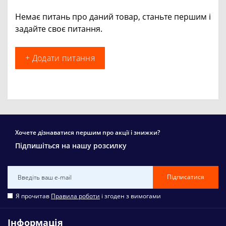
Немає питань про даний товар, станьте першим і
задайте своє питання.
+ Додати питання
Хочете дізнаватися першим про акції і знижки?
Підпишіться на нашу розсилку
Підписатися
Я прочитав
Правила роботи
і згоден з вимогами
Інформація