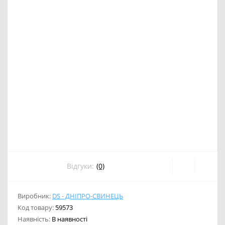
Відгуки:
(0)
Виробник:
DS - ДНІПРО-СВИНЕЦЬ
Код товару:
59573
Наявність:
В наявності