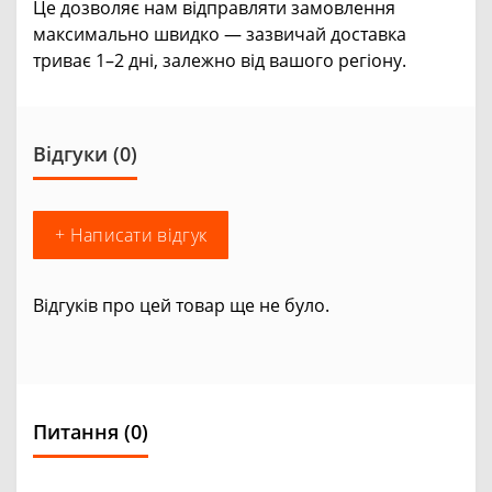
Це дозволяє нам відправляти замовлення
максимально швидко — зазвичай доставка
триває 1–2 дні, залежно від вашого регіону.
Відгуки (0)
+ Написати відгук
Відгуків про цей товар ще не було.
Питання
(0)