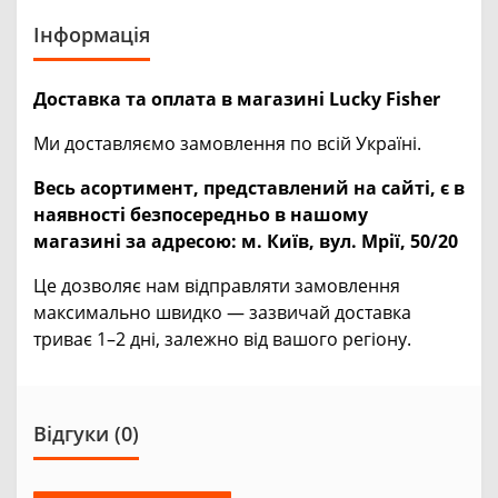
Інформація
Доставка та оплата в магазині Lucky Fisher
Ми доставляємо замовлення по всій Україні.
Весь асортимент, представлений на сайті, є в
наявності безпосередньо в нашому
магазині за адресою:
м. Київ, вул. Мрії, 50/20
Це дозволяє нам відправляти замовлення
максимально швидко — зазвичай доставка
триває 1–2 дні, залежно від вашого регіону.
Відгуки (0)