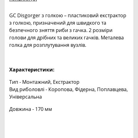
GC Disgorger з голкою – пластиковий екстрактор
з голкою, призначений для швидкого та
безпечного зняття риби з гачка. 2 розміри
голови для дрібних та великих гачків. Металева
голка для розплутування вузлів.
Характеристики:
Тип - Монтажний, Екстрактор
Вид риболовлі - Коропова, Фідерна, Поплавцева,
Універсальна
Довжина - 170 мм