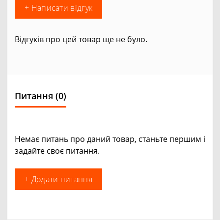
+ Написати відгук
Відгуків про цей товар ще не було.
Питання
(0)
Немає питань про даний товар, станьте першим і
задайте своє питання.
+ Додати питання