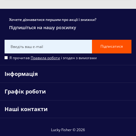
Хочете дізнаватися першим про акції і знижки?
Підпишіться на нашу розсилку
Підписатися
Я прочитав
Правила роботи
і згоден з вимогами
Інформація
Графік роботи
Наші контакти
Lucky Fisher © 2026