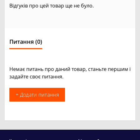
Відгуків про цей товар ще не було.
Питання
(0)
Немає питань про даний товар, станьте першим і
задайте своє питання.
+ Додати питання