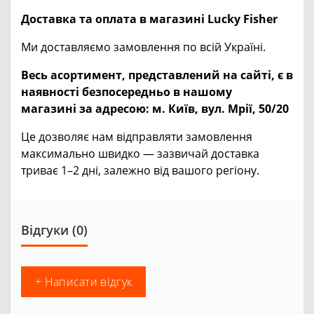
Доставка та оплата в магазині Lucky Fisher
Ми доставляємо замовлення по всій Україні.
Весь асортимент, представлений на сайті, є в
наявності безпосередньо в нашому
магазині за адресою:
м. Київ, вул. Мрії, 50/20
Це дозволяє нам відправляти замовлення
максимально швидко — зазвичай доставка
триває 1–2 дні, залежно від вашого регіону.
Відгуки (0)
+ Написати відгук