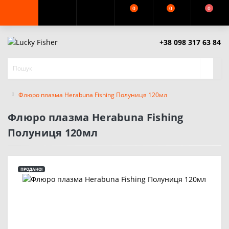
0
0
0
+38 098 317 63 84
Флюро плазма Herabuna Fishing Полуниця 120мл
Флюро плазма Herabuna Fishing
Полуниця 120мл
ПРОДАНО!