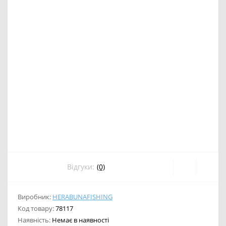
Відгуки:
(0)
Виробник:
HERABUNAFISHING
Код товару:
78117
Наявність:
Немає в наявності