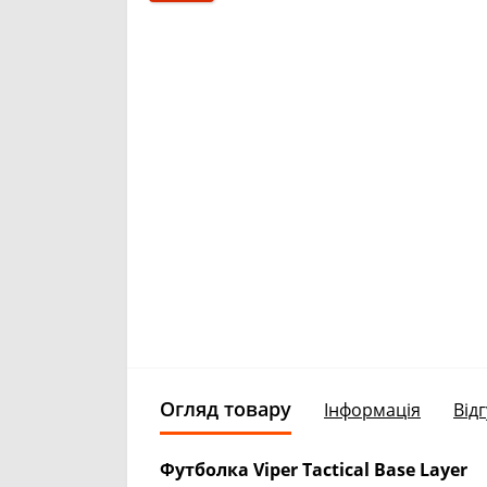
Огляд товару
Інформація
Відг
Футболка Viper Tactical Base Layer