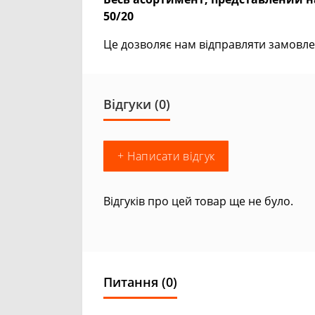
50/20
Це дозволяє нам відправляти замовле
Відгуки (0)
+ Написати відгук
Відгуків про цей товар ще не було.
Питання
(0)