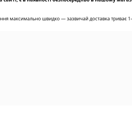
ння максимально швидко — зазвичай доставка триває 1–2 