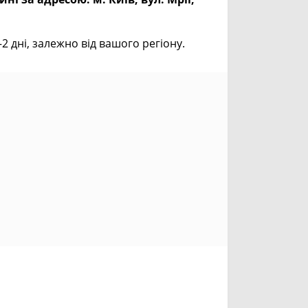
дні, залежно від вашого регіону.