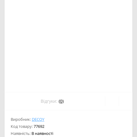
Відгуки:
(0)
Виробник:
DECOY
Код товару:
77692
Наявність:
В наявності