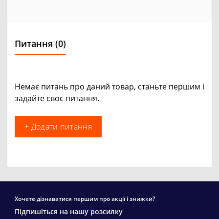
Питання
(0)
Немає питань про даний товар, станьте першим і
задайте своє питання.
+ Додати питання
Хочете дізнаватися першим про акції і знижки?
Підпишіться на нашу розсилку