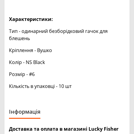
Характеристики:
Тип - одинарний безборідковий гачок для
блешень
Кріплення - Вушко
Колір - NS Black
Розмір - #6
Кількість в упаковці - 10 шт
Інформація
Доставка та оплата в магазині Lucky Fisher