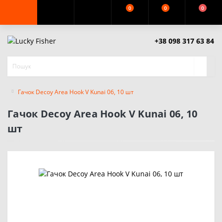
0
0
0
+38 098 317 63 84
Гачок Decoy Area Hook V Kunai 06, 10 шт
Гачок Decoy Area Hook V Kunai 06, 10
шт