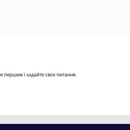
е першим і задайте своє питання.