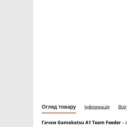
Огляд товару
Інформація
Відг
Гачки Gamakatsu A1 Team Feeder
– 