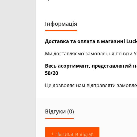
Інформація
Доставка та оплата в магазині Luck
Ми доставляємо замовлення по всій Ук
Весь асортимент, представлений на
50/20
Це дозволяє нам відправляти замовле
Відгуки (0)
+ Написати відгук