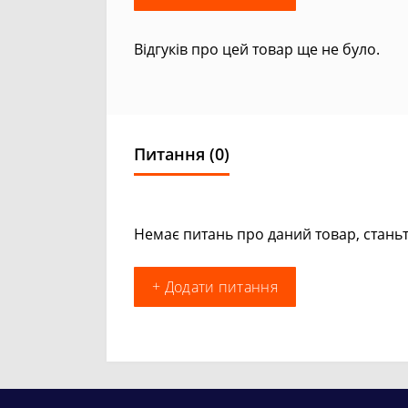
Відгуків про цей товар ще не було.
Питання
(0)
Немає питань про даний товар, станьт
+ Додати питання