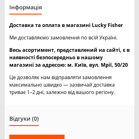
Інформація
Доставка та оплата в магазині Lucky Fisher
Ми доставляємо замовлення по всій Україні.
Весь асортимент, представлений на сайті, є в
наявності безпосередньо в нашому
магазині за адресою:
м. Київ, вул. Мрії, 50/20
Це дозволяє нам відправляти замовлення
максимально швидко — зазвичай доставка
триває 1–2 дні, залежно від вашого регіону.
Відгуки (0)