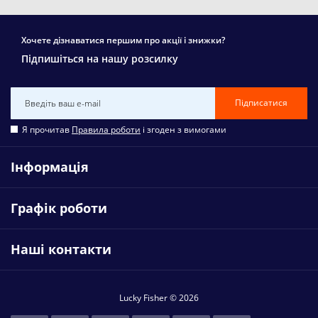
Хочете дізнаватися першим про акції і знижки?
Підпишіться на нашу розсилку
Підписатися
Я прочитав
Правила роботи
і згоден з вимогами
Інформація
Графік роботи
Наші контакти
Lucky Fisher © 2026