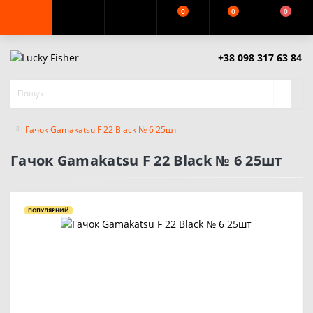
0
0
0
+38 098 317 63 84
Гачок Gamakatsu F 22 Black № 6 25шт
Гачок Gamakatsu F 22 Black № 6 25шт
ПОПУЛЯРНИЙ