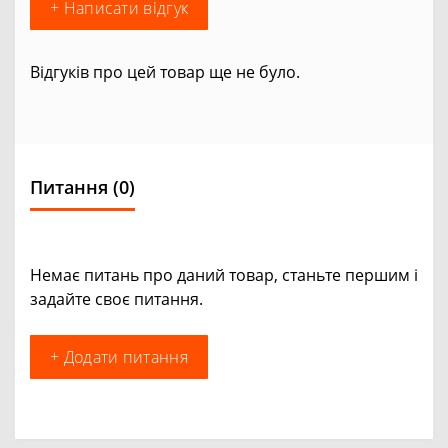
+ Написати відгук
Відгуків про цей товар ще не було.
Питання
(0)
Немає питань про даний товар, станьте першим і
задайте своє питання.
+ Додати питання