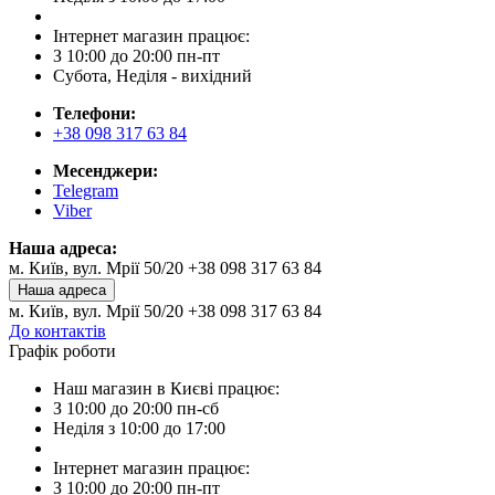
Інтернет магазин працює:
З 10:00 до 20:00 пн-пт
Субота, Неділя - вихідний
Телефони:
+38 098 317 63 84
Месенджери:
Telegram
Viber
Наша адреса:
м. Київ, вул. Мрії 50/20 +38 098 317 63 84
Наша адреса
м. Київ, вул. Мрії 50/20 +38 098 317 63 84
До контактів
Графік роботи
Наш магазин в Києві працює:
З 10:00 до 20:00 пн-сб
Неділя з 10:00 до 17:00
Інтернет магазин працює:
З 10:00 до 20:00 пн-пт