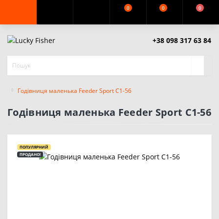
0
0
0
+38 098 317 63 84
Годівниця маленька Feeder Sport C1-56
Годівниця маленька Feeder Sport C1-56
ПОПУЛЯРНИЙ
ПРОДАНО!