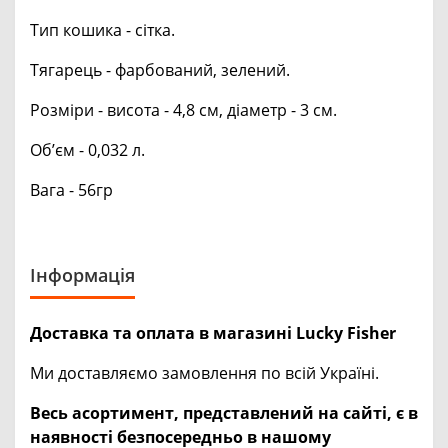
Тип кошика - сітка.
Тягарець - фарбований, зелений.
Розміри - висота - 4,8 см, діаметр - 3 см.
Об’єм - 0,032 л.
Вага - 56гр
Інформація
Доставка та оплата в магазині Lucky Fisher
Ми доставляємо замовлення по всій Україні.
Весь асортимент, представлений на сайті, є в
наявності безпосередньо в нашому