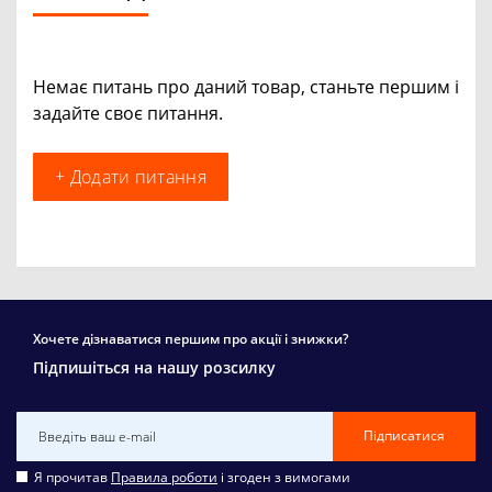
Немає питань про даний товар, станьте першим і
задайте своє питання.
+ Додати питання
Хочете дізнаватися першим про акції і знижки?
Підпишіться на нашу розсилку
Підписатися
Я прочитав
Правила роботи
і згоден з вимогами