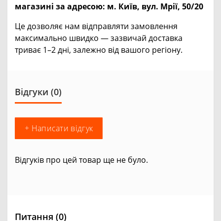
магазині за адресою:
м. Київ, вул. Мрії, 50/20
Це дозволяє нам відправляти замовлення
максимально швидко — зазвичай доставка
триває 1–2 дні, залежно від вашого регіону.
Відгуки (0)
+ Написати відгук
Відгуків про цей товар ще не було.
Питання
(0)