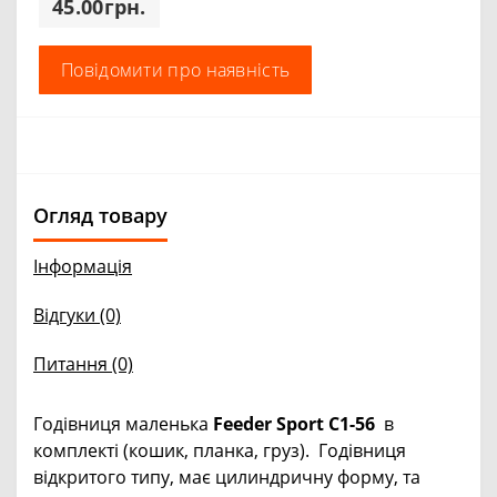
45.00грн.
Повідомити про наявність
Огляд товару
Інформація
Відгуки (0)
Питання
(0)
Годівниця маленька
Feeder Sport C1-56
в
комплекті (кошик, планка, груз). Годівниця
відкритого типу, має цилиндричну форму, та