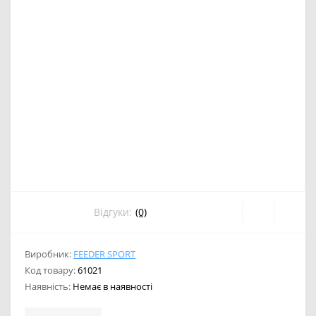
Відгуки:
(0)
Виробник:
FEEDER SPORT
Код товару:
61021
Наявність:
Немає в наявності