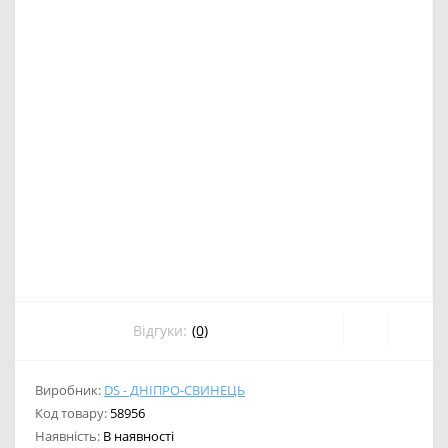
Відгуки:
(0)
Виробник:
DS - ДНІПРО-СВИНЕЦЬ
Код товару:
58956
Наявність:
В наявності