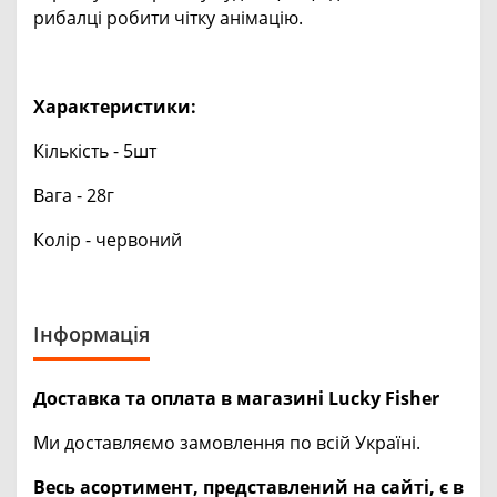
рибалці робити чітку анімацію.
Характеристики:
Кількість - 5шт
Вага - 28г
Колір - червоний
Інформація
Доставка та оплата в магазині Lucky Fisher
Ми доставляємо замовлення по всій Україні.
Весь асортимент, представлений на сайті, є в