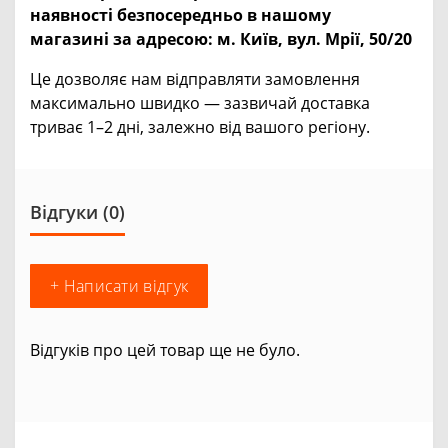
наявності безпосередньо в нашому
магазині за адресою:
м. Київ, вул. Мрії, 50/20
Це дозволяє нам відправляти замовлення
максимально швидко — зазвичай доставка
триває 1–2 дні, залежно від вашого регіону.
Відгуки (0)
+ Написати відгук
Відгуків про цей товар ще не було.