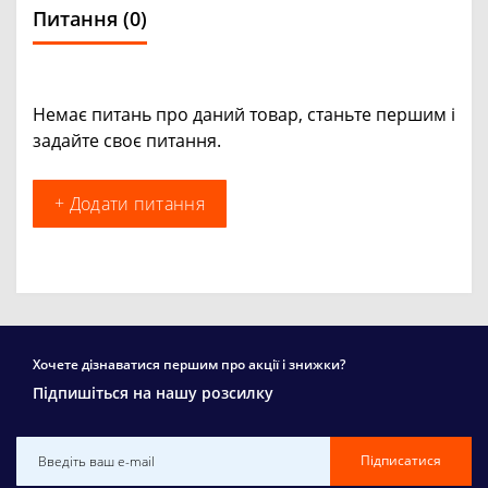
Питання
(0)
Немає питань про даний товар, станьте першим і
задайте своє питання.
+ Додати питання
Хочете дізнаватися першим про акції і знижки?
Підпишіться на нашу розсилку
Підписатися