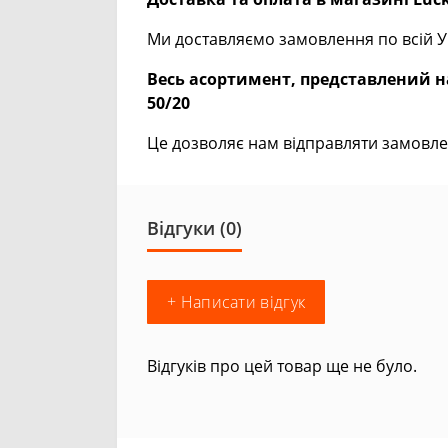
Ми доставляємо замовлення по всій Ук
Весь асортимент, представлений на
50/20
Це дозволяє нам відправляти замовле
Відгуки (0)
+ Написати відгук
Відгуків про цей товар ще не було.