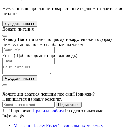
Немає питань про даний товар, станьте першим і задайте своє
питання.
+ Додати питання
Додати питання
Якщо у Вас є питання по цьому товару, заповніть форму
нижче, і ми відповімо найближчим часом.
Email
(Щоб повідомити про відповідь)
+ Додати питання
Хочете дізнаватися першим про акції і знижки?
Підпишіться на нашу розсилку
Підписатися
Я прочитав
Правила роботи
і згоден з вимогами
Інформація
Магазин "Lucky Fisher" в соціальних мережах