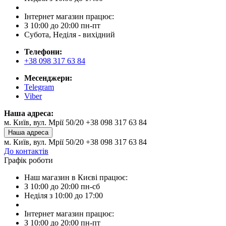
Інтернет магазин працює:
З 10:00 до 20:00 пн-пт
Субота, Неділя - вихідний
Телефони:
+38 098 317 63 84
Месенджери:
Telegram
Viber
Наша адреса:
м. Київ, вул. Мрії 50/20 +38 098 317 63 84
Наша адреса
м. Київ, вул. Мрії 50/20 +38 098 317 63 84
До контактів
Графік роботи
Наш магазин в Києві працює:
З 10:00 до 20:00 пн-сб
Неділя з 10:00 до 17:00
Інтернет магазин працює:
З 10:00 до 20:00 пн-пт