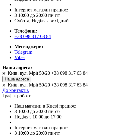
Інтернет магазин працює:
З 10:00 до 20:00 пн-пт
Субота, Неділя - вихідний
Телефони:
+38 098 317 63 84
Месенджери:
Telegram
Viber
Наша адреса:
м. Київ, вул. Мрії 50/20 +38 098 317 63 84
Наша адреса
м. Київ, вул. Мрії 50/20 +38 098 317 63 84
До контактів
Графік роботи
Наш магазин в Києві працює:
З 10:00 до 20:00 пн-сб
Неділя з 10:00 до 17:00
Інтернет магазин працює:
З 10:00 до 20:00 пн-пт