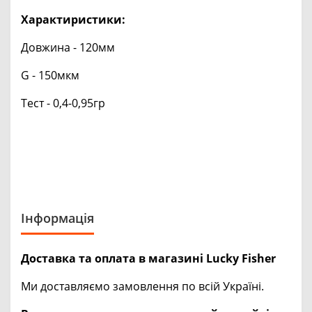
Характиристики:
Довжина - 120мм
G - 150мкм
Тест - 0,4-0,95гр
Інформація
Доставка та оплата в магазині Lucky Fisher
Ми доставляємо замовлення по всій Україні.