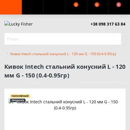
0
0
0
+38 098 317 63 84
Кивок Intech стальний конусний L - 120 мм G - 150 (0.4-0.95гр)
Кивок Intech стальний конусний L - 120
мм G - 150 (0.4-0.95гр)
ПОПУЛЯРНИЙ
ПРОДАНО!