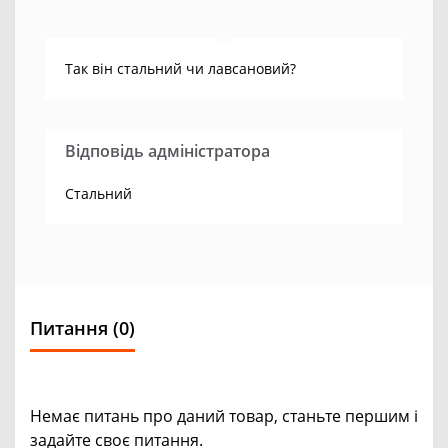
Так він стальний чи лавсановий?
Відповідь адміністратора
Стальний
Питання
(0)
Немає питань про даний товар, станьте першим і
задайте своє питання.