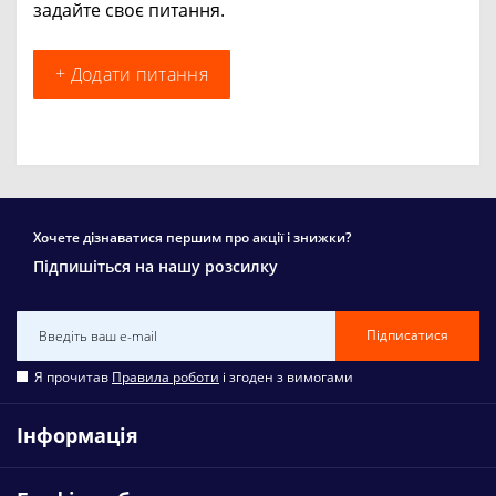
задайте своє питання.
+ Додати питання
Хочете дізнаватися першим про акції і знижки?
Підпишіться на нашу розсилку
Підписатися
Я прочитав
Правила роботи
і згоден з вимогами
Інформація