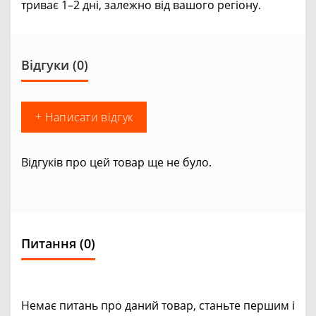
триває 1–2 дні, залежно від вашого регіону.
Відгуки (0)
+ Написати відгук
Відгуків про цей товар ще не було.
Питання
(0)
Немає питань про даний товар, станьте першим і