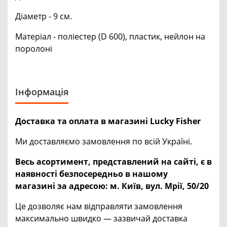
Діаметр - 9 см.
Матеріал - поліестер (D 600), пластик, нейлон на
поролоні
Інформація
Доставка та оплата в магазині Lucky Fisher
Ми доставляємо замовлення по всій Україні.
Весь асортимент, представлений на сайті, є в
наявності безпосередньо в нашому
магазині за адресою:
м. Київ, вул. Мрії, 50/20
Це дозволяє нам відправляти замовлення
максимально швидко — зазвичай доставка