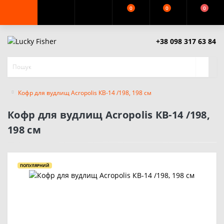
0
0
0
+38 098 317 63 84
Кофр для вудлищ Acropolis КВ-14 /198, 198 см
Кофр для вудлищ Acropolis КВ-14 /198,
198 см
ПОПУЛЯРНИЙ