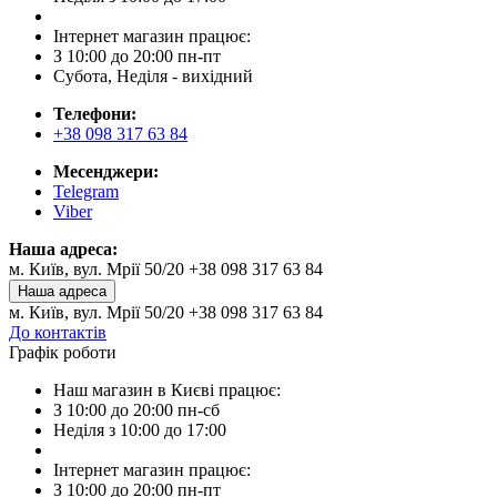
Інтернет магазин працює:
З 10:00 до 20:00 пн-пт
Субота, Неділя - вихідний
Телефони:
+38 098 317 63 84
Месенджери:
Telegram
Viber
Наша адреса:
м. Київ, вул. Мрії 50/20 +38 098 317 63 84
Наша адреса
м. Київ, вул. Мрії 50/20 +38 098 317 63 84
До контактів
Графік роботи
Наш магазин в Києві працює:
З 10:00 до 20:00 пн-сб
Неділя з 10:00 до 17:00
Інтернет магазин працює:
З 10:00 до 20:00 пн-пт