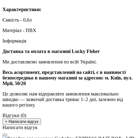
Характеристики:
Ємкість - 0,6л
Матеріал - ПВХ
Інформація
Доставка та оплата в магазині Lucky Fisher
Ми доставляємо замовлення по всій Україні.
Весь асортимент, представлений на сайті, є в наявності
безпосередньо в нашому магазині за адресою:
м. Київ, вул.
Мрії, 50/20
Це дозволяє нам відправляти замовлення максимально
швидко — зазвичай доставка триває 1–2 дні, залежно від
вашого регіону.
Відгуки (0)
+ Написати відгук
Написати відгук