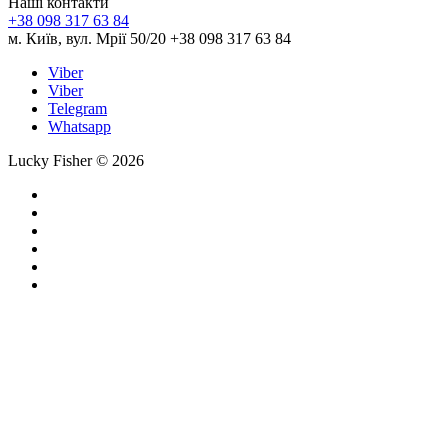
Наші контакти
+38 098 317 63 84
м. Київ, вул. Мрії 50/20 +38 098 317 63 84
Viber
Viber
Telegram
Whatsapp
Lucky Fisher © 2026