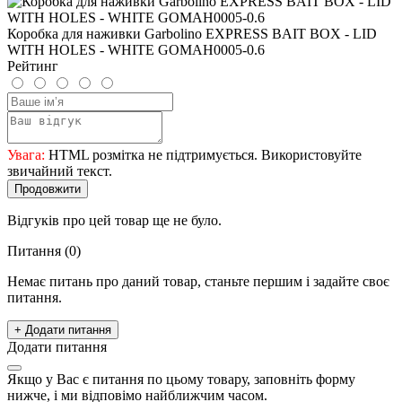
Коробка для наживки Garbolino EXPRESS BAIT BOX - LID
WITH HOLES - WHITE GOMAH0005-0.6
Рейтинг
Увага:
HTML розмітка не підтримується. Використовуйте
звичайний текст.
Продовжити
Відгуків про цей товар ще не було.
Питання
(0)
Немає питань про даний товар, станьте першим і задайте своє
питання.
+ Додати питання
Додати питання
Якщо у Вас є питання по цьому товару, заповніть форму
нижче, і ми відповімо найближчим часом.