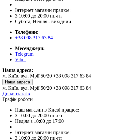
Інтернет магазин працює:
З 10:00 до 20:00 пн-пт
Субота, Неділя - вихідний
Телефони:
+38 098 317 63 84
Месенджери:
Telegram
Viber
Наша адреса:
м. Київ, вул. Мрії 50/20 +38 098 317 63 84
Наша адреса
м. Київ, вул. Мрії 50/20 +38 098 317 63 84
До контактів
Графік роботи
Наш магазин в Києві працює:
З 10:00 до 20:00 пн-сб
Неділя з 10:00 до 17:00
Інтернет магазин працює:
З 10:00 до 20:00 пн-пт