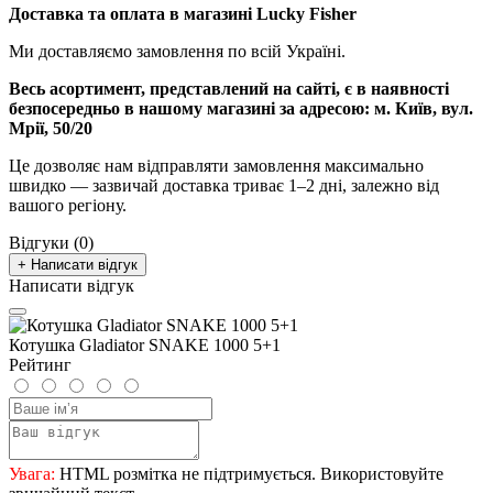
Доставка та оплата в магазині Lucky Fisher
Ми доставляємо замовлення по всій Україні.
Весь асортимент, представлений на сайті, є в наявності
безпосередньо в нашому магазині за адресою:
м. Київ, вул.
Мрії, 50/20
Це дозволяє нам відправляти замовлення максимально
швидко — зазвичай доставка триває 1–2 дні, залежно від
вашого регіону.
Відгуки (0)
+ Написати відгук
Написати відгук
Котушка Gladiator SNAKE 1000 5+1
Рейтинг
Увага:
HTML розмітка не підтримується. Використовуйте