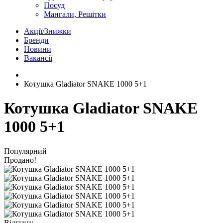
Посуд
Мангали, Решітки
Акції/Знижки
Бренди
Новини
Вакансії
Котушка Gladiator SNAKE 1000 5+1
Котушка Gladiator SNAKE
1000 5+1
Популярний
Продано!
Відгуки: