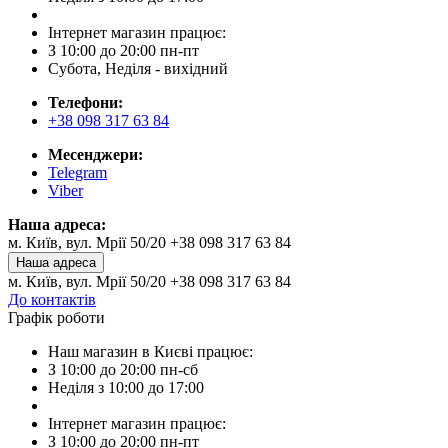
Інтернет магазин працює:
З 10:00 до 20:00 пн-пт
Субота, Неділя - вихідний
Телефони:
+38 098 317 63 84
Месенджери:
Telegram
Viber
Наша адреса:
м. Київ, вул. Мрії 50/20 +38 098 317 63 84
Наша адреса
м. Київ, вул. Мрії 50/20 +38 098 317 63 84
До контактів
Графік роботи
Наш магазин в Києві працює:
З 10:00 до 20:00 пн-сб
Неділя з 10:00 до 17:00
Інтернет магазин працює:
З 10:00 до 20:00 пн-пт