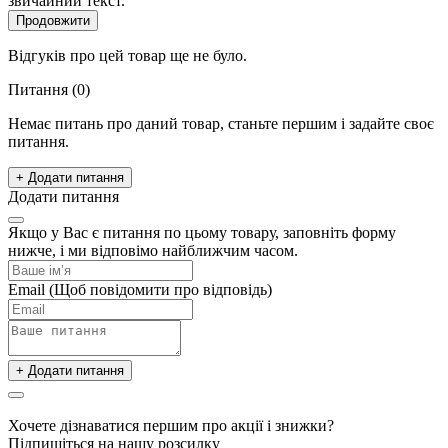
звичайний текст.
Продовжити
Відгуків про цей товар ще не було.
Питання
(0)
Немає питань про даний товар, станьте першим і задайте своє
питання.
+ Додати питання
Додати питання
Якщо у Вас є питання по цьому товару, заповніть форму
нижче, і ми відповімо найближчим часом.
Email
(Щоб повідомити про відповідь)
+ Додати питання
Хочете дізнаватися першим про акції і знижки?
Підпишіться на нашу розсилку