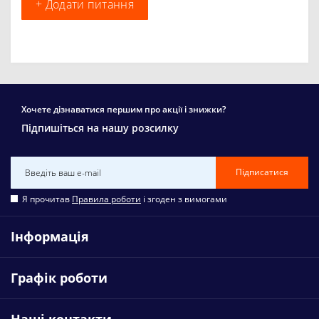
+ Додати питання
Хочете дізнаватися першим про акції і знижки?
Підпишіться на нашу розсилку
Підписатися
Я прочитав
Правила роботи
і згоден з вимогами
Інформація
Графік роботи
Наші контакти