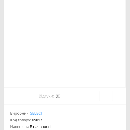
Відгуки:
(0)
Виробник:
SELECT
Код товару:
65017
Наявність:
В наявності