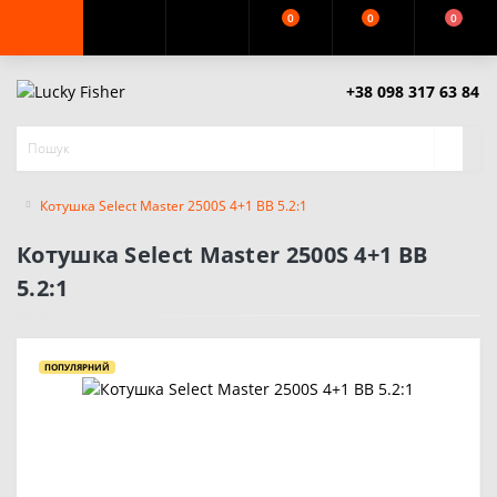
0
0
0
+38 098 317 63 84
Котушка Select Master 2500S 4+1 BB 5.2:1
Котушка Select Master 2500S 4+1 BB
5.2:1
ПОПУЛЯРНИЙ