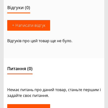
Відгуки (0)
+ Написати відгук
Відгуків про цей товар ще не було.
Питання
(0)
Немає питань про даний товар, станьте першим і
задайте своє питання.