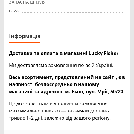
ЗАПАСНА ШПУЛЯ
немає
Інформація
Доставка та оплата в магазині Lucky Fisher
Ми доставляємо замовлення по всій Україні.
Весь асортимент, представлений на сайті, є в
наявності безпосередньо в нашому
магазині за адресою:
м. Київ, вул. Мрії, 50/20
Це дозволяє нам відправляти замовлення
максимально швидко — зазвичай доставка
триває 1–2 дні, залежно від вашого регіону.