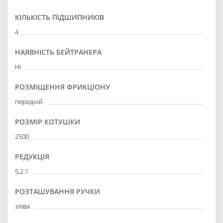
КІЛЬКІСТЬ ПІДШИПНИКІВ
4
НАЯВНІСТЬ БЕЙТРАНЕРА
Ні
РОЗМІЩЕННЯ ФРИКЦІОНУ
передній
РОЗМІР КОТУШКИ
2500
РЕДУКЦІЯ
5,2:1
РОЗТАШУВАННЯ РУЧКИ
зліва