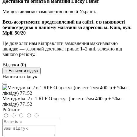
Доставка та оплата в магазині Lucky Fisher
Ми доставляємо замовлення по всій Україні.
Весь асортимент, представлений на сайті, є в наявності
безпосередньо в нашому магазині за адресою:
м. Київ, вул.
Мрії, 50/20
Це дозволяє нам відправляти замовлення максимально
швидко — зазвичай доставка триває 1–2 дні, залежно від
вашого регіону.
Відгуки (0)
+ Написати відгук
Написати відгук
Метод-мікс 2 в 1 RPF Олд скул (пелетс 2мм 400гр + 50мл
ліквіду) 77152
Рейтинг