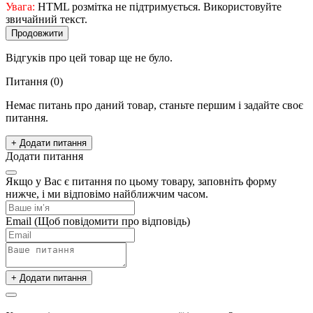
Увага:
HTML розмітка не підтримується. Використовуйте
звичайний текст.
Продовжити
Відгуків про цей товар ще не було.
Питання
(0)
Немає питань про даний товар, станьте першим і задайте своє
питання.
+ Додати питання
Додати питання
Якщо у Вас є питання по цьому товару, заповніть форму
нижче, і ми відповімо найближчим часом.
Email
(Щоб повідомити про відповідь)
+ Додати питання