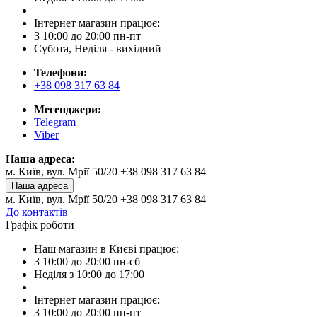
Інтернет магазин працює:
З 10:00 до 20:00 пн-пт
Субота, Неділя - вихідний
Телефони:
+38 098 317 63 84
Месенджери:
Telegram
Viber
Наша адреса:
м. Київ, вул. Мрії 50/20 +38 098 317 63 84
Наша адреса
м. Київ, вул. Мрії 50/20 +38 098 317 63 84
До контактів
Графік роботи
Наш магазин в Києві працює:
З 10:00 до 20:00 пн-сб
Неділя з 10:00 до 17:00
Інтернет магазин працює:
З 10:00 до 20:00 пн-пт