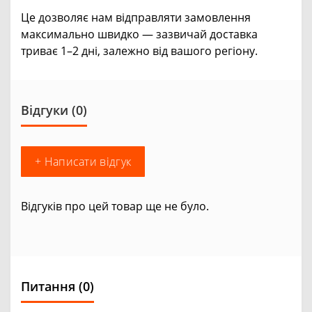
Це дозволяє нам відправляти замовлення
максимально швидко — зазвичай доставка
триває 1–2 дні, залежно від вашого регіону.
Відгуки (0)
+ Написати відгук
Відгуків про цей товар ще не було.
Питання
(0)