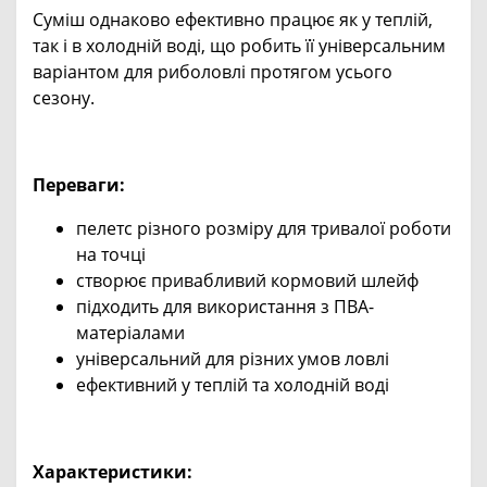
Суміш однаково ефективно працює як у теплій,
так і в холодній воді, що робить її універсальним
варіантом для риболовлі протягом усього
сезону.
Переваги:
пелетс різного розміру для тривалої роботи
на точці
створює привабливий кормовий шлейф
підходить для використання з ПВА-
матеріалами
універсальний для різних умов ловлі
ефективний у теплій та холодній воді
Характеристики: