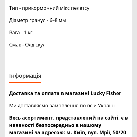
Тип - прикормочний мікс пелетсу
Діаметр гранул - 6–8 мм
Вага - 1 кг
Смак - Олд скул
Інформація
Доставка та оплата в магазині Lucky Fisher
Ми доставляємо замовлення по всій Україні.
Весь асортимент, представлений на сайті, є в
наявності безпосередньо в нашому
магазині за адресою:
м. Київ, вул. Мрії, 50/20