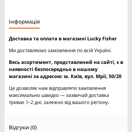
Інформація
Доставка та оплата в магазині Lucky Fisher
Ми доставляємо замовлення по всій Україні.
Весь асортимент, представлений на сайті, є в
наявності безпосередньо в нашому
магазині за адресою:
м. Київ, вул. Мрії, 50/20
Це дозволяє нам відправляти замовлення
максимально швидко — зазвичай доставка
триває 1–2 дні, залежно від вашого регіону.
Відгуки (0)