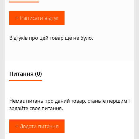
+ Написати відгук
Відгуків про цей товар ще не було.
Питання
(0)
Немає питань про даний товар, станьте першим і
задайте своє питання.
+ Додати питання