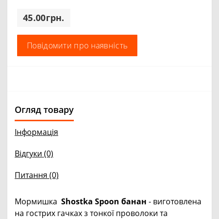
45.00грн.
Повідомити про наявність
Огляд товару
Інформація
Відгуки (0)
Питання
(0)
Мормишка
Shostka Spoon банан
- виготовлена
на гострих гачках з тонкої проволоки та