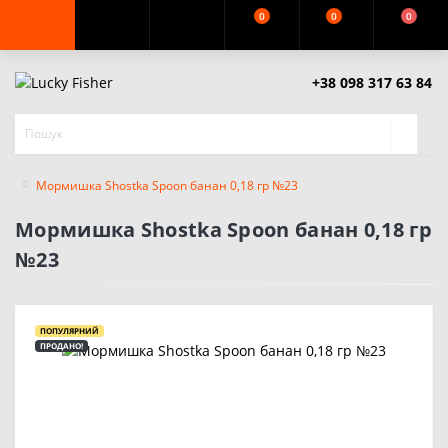
0
0
0
+38 098 317 63 84
Мормишка Shostka Spoon банан 0,18 гр №23
Мормишка Shostka Spoon банан 0,18 гр
№23
ПОПУЛЯРНИЙ
ПРОДАНО!