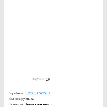
Відгуки:
(0)
Виробник:
SHOSTKA SPOON
Код товару:
66007
Наявність:
Немає в наявності