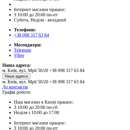
Інтернет магазин працює:
З 10:00 до 20:00 пн-пт
Субота, Неділя - вихідний
Телефони:
+38 098 317 63 84
Месенджери:
Telegram
Viber
Наша адреса:
м. Київ, вул. Мрії 50/20 +38 098 317 63 84
Наша адреса
м. Київ, вул. Мрії 50/20 +38 098 317 63 84
До контактів
Графік роботи
Наш магазин в Києві працює:
З 10:00 до 20:00 пн-сб
Неділя з 10:00 до 17:00
Інтернет магазин працює:
З 10:00 до 20:00 пн-пт