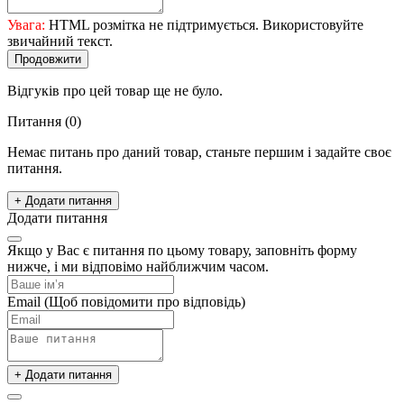
Увага:
HTML розмітка не підтримується. Використовуйте
звичайний текст.
Продовжити
Відгуків про цей товар ще не було.
Питання
(0)
Немає питань про даний товар, станьте першим і задайте своє
питання.
+ Додати питання
Додати питання
Якщо у Вас є питання по цьому товару, заповніть форму
нижче, і ми відповімо найближчим часом.
Email
(Щоб повідомити про відповідь)
+ Додати питання