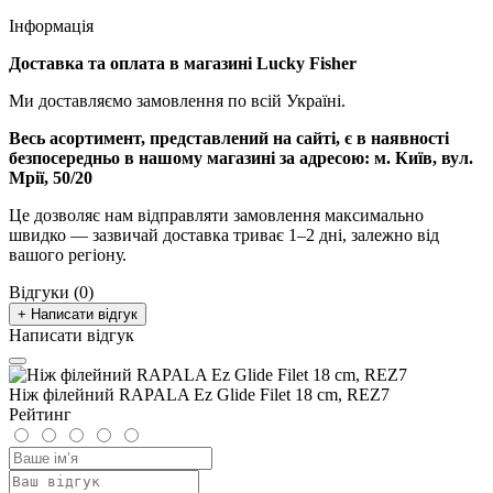
Інформація
Доставка та оплата в магазині Lucky Fisher
Ми доставляємо замовлення по всій Україні.
Весь асортимент, представлений на сайті, є в наявності
безпосередньо в нашому магазині за адресою:
м. Київ, вул.
Мрії, 50/20
Це дозволяє нам відправляти замовлення максимально
швидко — зазвичай доставка триває 1–2 дні, залежно від
вашого регіону.
Відгуки (0)
+ Написати відгук
Написати відгук
Ніж філейний RAPALA Ez Glide Filet 18 cm, REZ7
Рейтинг