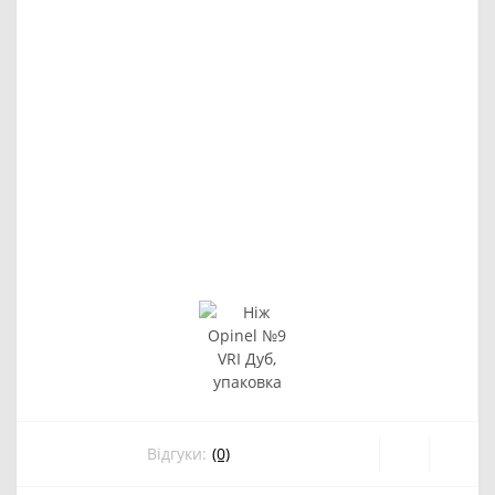
Відгуки:
(0)