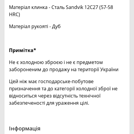
Матеріал клинка - Сталь Sandvik 12C27 (57-58
HRC)
Матеріал рукояті - Дуб
Примітка*
Не є холодною зброєю і не є предметом
забороненим до продажу на території України
Цей ніж має господарське-побутове
призначення та до категорії холодної зброї не
відноситься через відсутність технічної
забезпеченості для ураження цілі.
Інформація