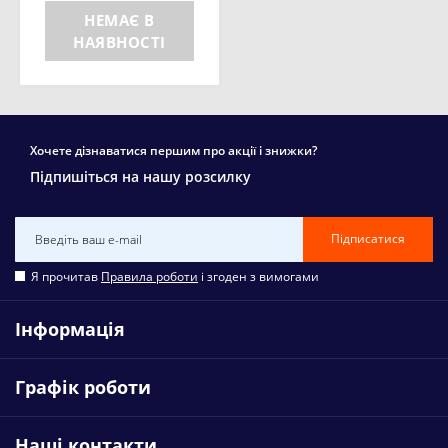
НЕМАЄ В
НАЯВНОСТІ
Хочете дізнаватися першим про акції і знижки?
Підпишіться на нашу розсилку
Підписатися
Я прочитав
Правила роботи
і згоден з вимогами
Інформація
Графік роботи
Наші контакти