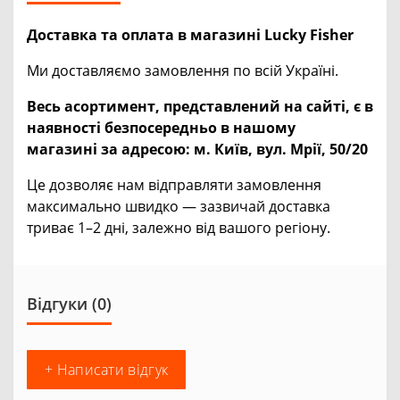
Доставка та оплата в магазині Lucky Fisher
Ми доставляємо замовлення по всій Україні.
Весь асортимент, представлений на сайті, є в
наявності безпосередньо в нашому
магазині за адресою:
м. Київ, вул. Мрії, 50/20
Це дозволяє нам відправляти замовлення
максимально швидко — зазвичай доставка
триває 1–2 дні, залежно від вашого регіону.
Відгуки (0)
+ Написати відгук