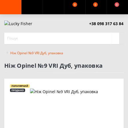
0
0
0
+38 098 317 63 84
Ніж Opinel №9 VRI Дуб, упаковка
Ніж Opinel №9 VRI Дуб, упаковка
ПОПУЛЯРНИЙ
ПРОДАНО!