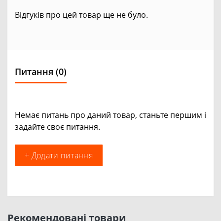
Відгуків про цей товар ще не було.
Питання
(0)
Немає питань про даний товар, станьте першим і
задайте своє питання.
+ Додати питання
Рекомендовані товари