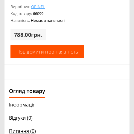
Виробник:
OPINEL
Код товару:
66099
Наявність:
Немає в наявності
788.00грн.
Повідомити про наявність
Огляд товару
Інформація
Відгуки (0)
Питання
(0)