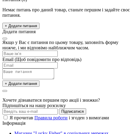
Немає питань про даний товар, станьте першим і задайте своє
питання.
+ Додати питання
Додати питання
Якщо у Вас є питання по цьому товару, заповніть форму
нижче, і ми відповімо найближчим часом.
Email
(Щоб повідомити про відповідь)
+ Додати питання
Хочете дізнаватися першим про акції і знижки?
Підпишіться на нашу розсилку
Підписатися
Я прочитав
Правила роботи
і згоден з вимогами
Інформація
Магазин "Lucky Fisher" в соціальних мережах