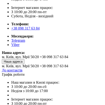
Інтернет магазин працює:
З 10:00 до 20:00 пн-пт
Субота, Неділя - вихідний
Телефони:
+38 098 317 63 84
Месенджери:
Telegram
Viber
Наша адреса:
м. Київ, вул. Мрії 50/20 +38 098 317 63 84
Наша адреса
м. Київ, вул. Мрії 50/20 +38 098 317 63 84
До контактів
Графік роботи
Наш магазин в Києві працює:
З 10:00 до 20:00 пн-сб
Неділя з 10:00 до 17:00
Інтернет магазин працює:
З 10:00 до 20:00 пн-пт