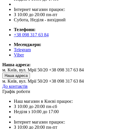
Інтернет магазин працює:
З 10:00 до 20:00 пн-пт
Субота, Неділя - вихідний
Телефони:
+38 098 317 63 84
Месенджери:
Telegram
Viber
Наша адреса:
м. Київ, вул. Мрії 50/20 +38 098 317 63 84
Наша адреса
м. Київ, вул. Мрії 50/20 +38 098 317 63 84
До контактів
Графік роботи
Наш магазин в Києві працює:
З 10:00 до 20:00 пн-сб
Неділя з 10:00 до 17:00
Інтернет магазин працює:
З 10:00 до 20:00 пн-пт