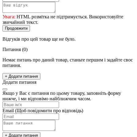
Увага:
HTML розмітка не підтримується. Використовуйте
звичайний текст.
Продовжити
Відгуків про цей товар ще не було.
Питання
(0)
Немає питань про даний товар, станьте першим і задайте своє
питання.
+ Додати питання
Додати питання
Якщо у Вас є питання по цьому товару, заповніть форму
нижче, і ми відповімо найближчим часом.
Email
(Щоб повідомити про відповідь)
+ Додати питання