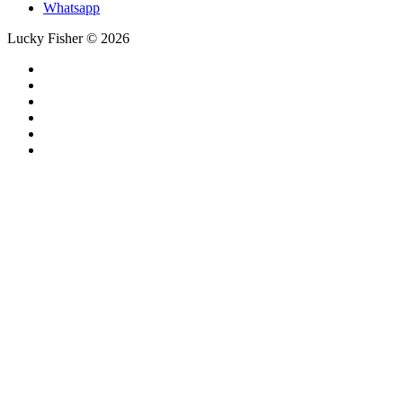
Whatsapp
Lucky Fisher © 2026