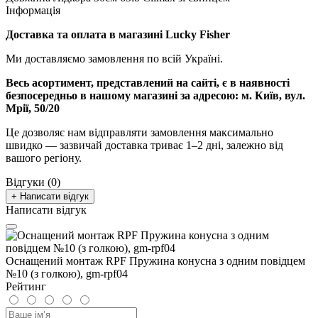
Інформація
Доставка та оплата в магазині Lucky Fisher
Ми доставляємо замовлення по всій Україні.
Весь асортимент, представлений на сайті, є в наявності
безпосередньо в нашому магазині за адресою:
м. Київ, вул.
Мрії, 50/20
Це дозволяє нам відправляти замовлення максимально
швидко — зазвичай доставка триває 1–2 дні, залежно від
вашого регіону.
Відгуки (0)
+ Написати відгук
Написати відгук
Оснащений монтаж RPF Пружина конусна з одним повідцем
№10 (з голкою), gm-rpf04
Рейтинг