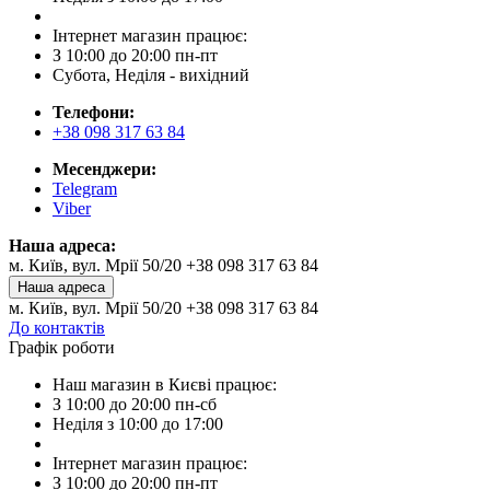
Інтернет магазин працює:
З 10:00 до 20:00 пн-пт
Субота, Неділя - вихідний
Телефони:
+38 098 317 63 84
Месенджери:
Telegram
Viber
Наша адреса:
м. Київ, вул. Мрії 50/20 +38 098 317 63 84
Наша адреса
м. Київ, вул. Мрії 50/20 +38 098 317 63 84
До контактів
Графік роботи
Наш магазин в Києві працює:
З 10:00 до 20:00 пн-сб
Неділя з 10:00 до 17:00
Інтернет магазин працює:
З 10:00 до 20:00 пн-пт