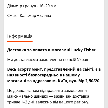
Діаметр гранул - 16–20 мм
Смак - Кальмар + слива
Інформація
Доставка та оплата в магазині Lucky Fisher
Ми доставляємо замовлення по всій Україні.
Весь асортимент, представлений на сайті, є в
наявності безпосередньо в нашому
магазині за адресою:
м. Київ, вул. Мрії, 50/20
Це дозволяє нам відправляти замовлення
максимально швидко — зазвичай доставка
триває 1–2 дні, залежно від вашого регіону.