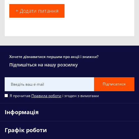
+ Додати питання
Хочете дізнаватися першим про акції і знижки?
Підпишіться на нашу розсилку
Підписатися
Я прочитав
Правила роботи
і згоден з вимогами
Інформація
Графік роботи