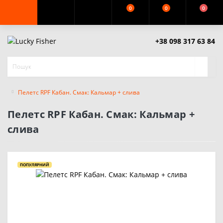
0
0
0
+38 098 317 63 84
Пелетс RPF Кабан. Смак: Кальмар + слива
Пелетс RPF Кабан. Смак: Кальмар +
слива
ПОПУЛЯРНИЙ