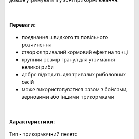
Переваги:
поєднання швидкого та повільного
розчинення
створює тривалий кормовий ефект на точці
крупний розмір гранул для утримання
великої риби
добре підходить для тривалих риболовних
сесій
може використовуватися разом з бойлами,
зерновими або іншими прикормками
Характеристики:
Тип - прикормочний пелетс