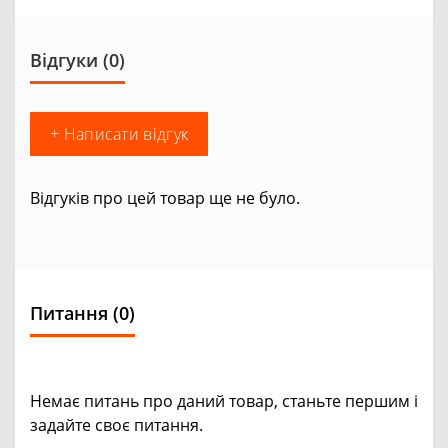
Відгуки (0)
+ Написати відгук
Відгуків про цей товар ще не було.
Питання
(0)
Немає питань про даний товар, станьте першим і
задайте своє питання.