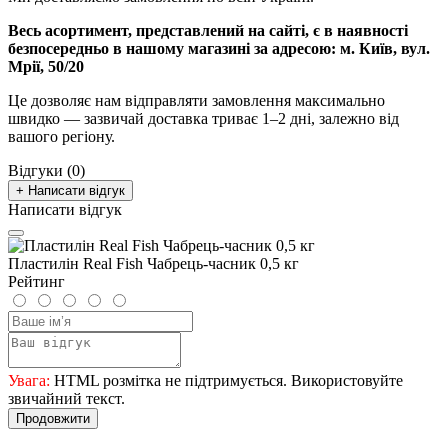
Весь асортимент, представлений на сайті, є в наявності
безпосередньо в нашому магазині за адресою:
м. Київ, вул.
Мрії, 50/20
Це дозволяє нам відправляти замовлення максимально
швидко — зазвичай доставка триває 1–2 дні, залежно від
вашого регіону.
Відгуки (0)
+ Написати відгук
Написати відгук
Пластилін Real Fish Чабрець-часник 0,5 кг
Рейтинг
Увага:
HTML розмітка не підтримується. Використовуйте
звичайний текст.
Продовжити