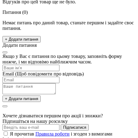
Відгуків про цей товар ще не було.
Питання
(0)
Немає питань про даний товар, станьте першим і задайте своє
питання.
+ Додати питання
Додати питання
Якщо у Вас є питання по цьому товару, заповніть форму
нижче, і ми відповімо найближчим часом.
Email
(Щоб повідомити про відповідь)
+ Додати питання
Хочете дізнаватися першим про акції і знижки?
Підпишіться на нашу розсилку
Підписатися
Я прочитав
Правила роботи
і згоден з вимогами