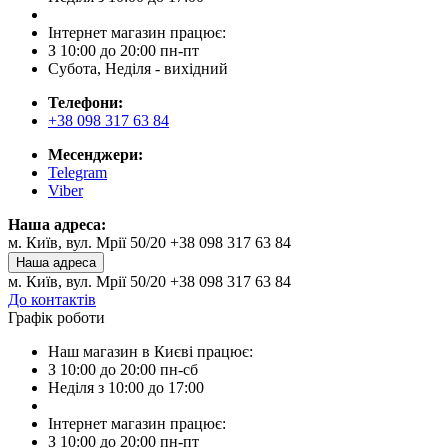
Інтернет магазин працює:
З 10:00 до 20:00 пн-пт
Субота, Неділя - вихідний
Телефони:
+38 098 317 63 84
Месенджери:
Telegram
Viber
Наша адреса:
м. Київ, вул. Мрії 50/20 +38 098 317 63 84
Наша адреса
м. Київ, вул. Мрії 50/20 +38 098 317 63 84
До контактів
Графік роботи
Наш магазин в Києві працює:
З 10:00 до 20:00 пн-сб
Неділя з 10:00 до 17:00
Інтернет магазин працює:
З 10:00 до 20:00 пн-пт