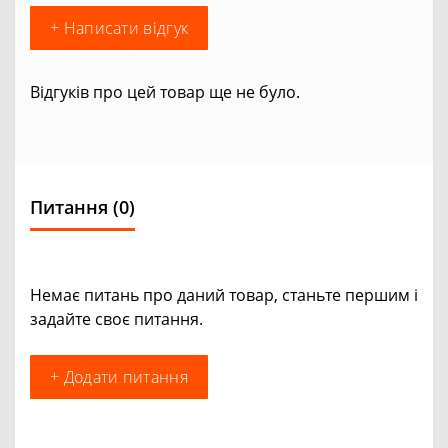
+ Написати відгук
Відгуків про цей товар ще не було.
Питання
(0)
Немає питань про даний товар, станьте першим і
задайте своє питання.
+ Додати питання