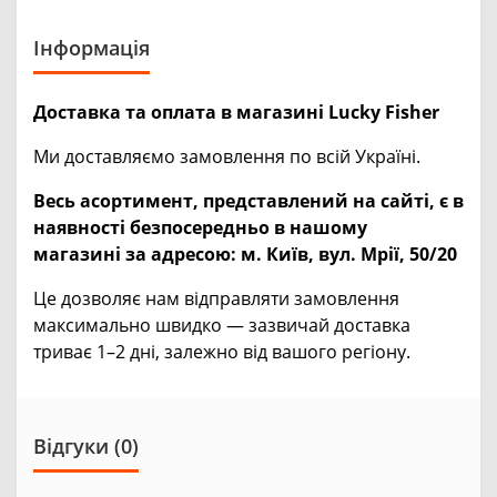
Інформація
Доставка та оплата в магазині Lucky Fisher
Ми доставляємо замовлення по всій Україні.
Весь асортимент, представлений на сайті, є в
наявності безпосередньо в нашому
магазині за адресою:
м. Київ, вул. Мрії, 50/20
Це дозволяє нам відправляти замовлення
максимально швидко — зазвичай доставка
триває 1–2 дні, залежно від вашого регіону.
Відгуки (0)