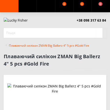
0
0
0
+38 098 317 63 84
Плаваючий силікон ZMAN Big Ballerz 4" 5 pcs #Gold Fire
Плаваючий силікон ZMAN Big Ballerz
4" 5 pcs #Gold Fire