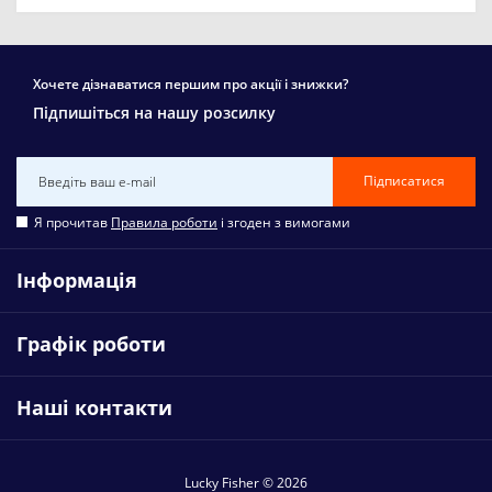
Хочете дізнаватися першим про акції і знижки?
Підпишіться на нашу розсилку
Підписатися
Я прочитав
Правила роботи
і згоден з вимогами
Інформація
Графік роботи
Наші контакти
Lucky Fisher © 2026