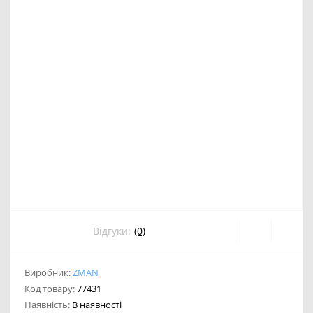
Відгуки:
(0)
Виробник:
ZMAN
Код товару:
77431
Наявність:
В наявності