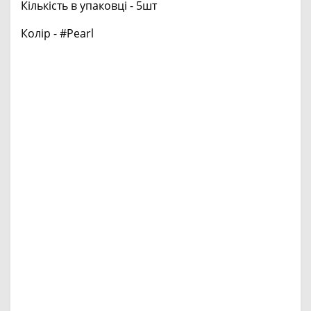
Кількість в упаковці - 5шт
Колір - #Pearl