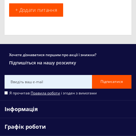
+ Додати питання
Хочете дізнаватися першим про акції і знижки?
Підпишіться на нашу розсилку
Підписатися
Я прочитав
Правила роботи
і згоден з вимогами
Інформація
Графік роботи