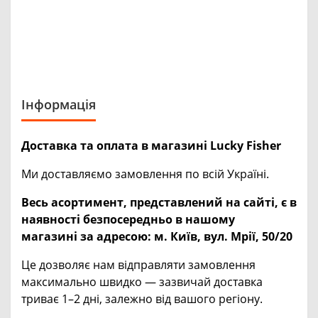
Інформація
Доставка та оплата в магазині Lucky Fisher
Ми доставляємо замовлення по всій Україні.
Весь асортимент, представлений на сайті, є в
наявності безпосередньо в нашому
магазині за адресою:
м. Київ, вул. Мрії, 50/20
Це дозволяє нам відправляти замовлення
максимально швидко — зазвичай доставка
триває 1–2 дні, залежно від вашого регіону.