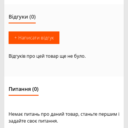
Відгуки (0)
+ Написати відгук
Відгуків про цей товар ще не було.
Питання
(0)
Немає питань про даний товар, станьте першим і
задайте своє питання.