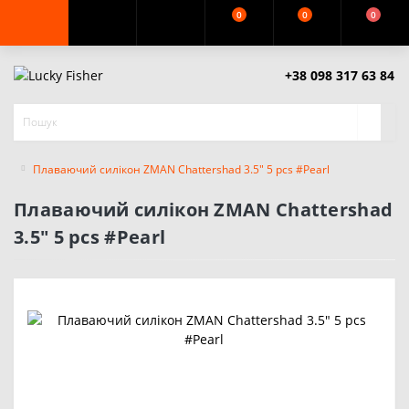
0
0
0
+38 098 317 63 84
Плаваючий силікон ZMAN Chattershad 3.5" 5 pcs #Pearl
Плаваючий силікон ZMAN Chattershad
3.5" 5 pcs #Pearl