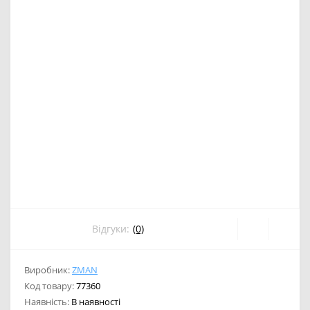
Відгуки:
(0)
Виробник:
ZMAN
Код товару:
77360
Наявність:
В наявності