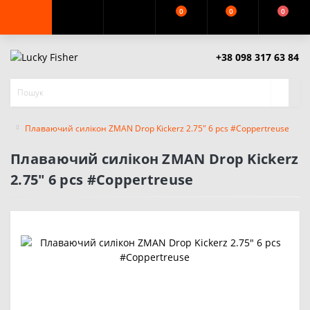
0
0
0
+38 098 317 63 84
Плаваючий силікон ZMAN Drop Kickerz 2.75" 6 pcs #Coppertreuse
Плаваючий силікон ZMAN Drop Kickerz
2.75" 6 pcs #Coppertreuse