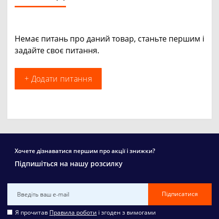
Немає питань про даний товар, станьте першим і
задайте своє питання.
+ Додати питання
Хочете дізнаватися першим про акції і знижки?
Підпишіться на нашу розсилку
Підписатися
Я прочитав
Правила роботи
і згоден з вимогами