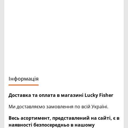
Інформація
Доставка та оплата в магазині Lucky Fisher
Ми доставляємо замовлення по всій Україні.
Весь асортимент, представлений на сайті, є в
наявності безпосередньо в нашому