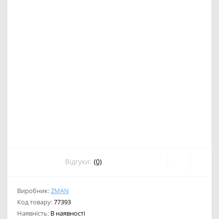
Відгуки:
(0)
Виробник:
ZMAN
Код товару:
77393
Наявність:
В наявності