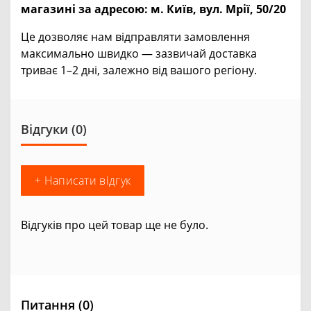
магазині за адресою:
м. Київ, вул. Мрії, 50/20
Це дозволяє нам відправляти замовлення
максимально швидко — зазвичай доставка
триває 1–2 дні, залежно від вашого регіону.
Відгуки (0)
+ Написати відгук
Відгуків про цей товар ще не було.
Питання
(0)