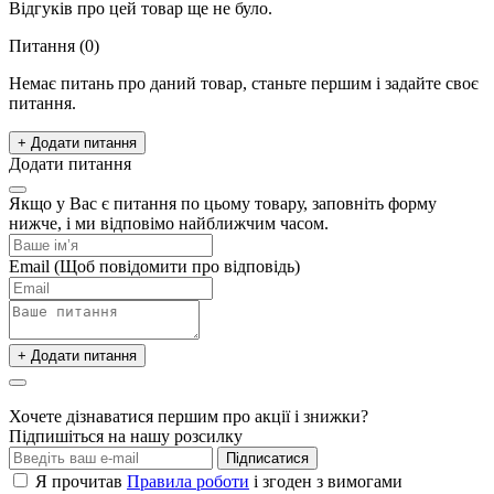
Відгуків про цей товар ще не було.
Питання
(0)
Немає питань про даний товар, станьте першим і задайте своє
питання.
+ Додати питання
Додати питання
Якщо у Вас є питання по цьому товару, заповніть форму
нижче, і ми відповімо найближчим часом.
Email
(Щоб повідомити про відповідь)
+ Додати питання
Хочете дізнаватися першим про акції і знижки?
Підпишіться на нашу розсилку
Підписатися
Я прочитав
Правила роботи
і згоден з вимогами