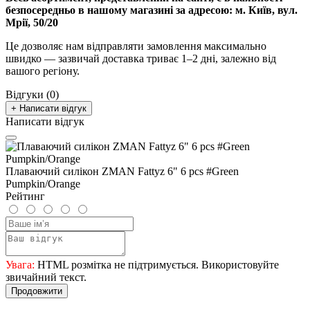
безпосередньо в нашому магазині за адресою:
м. Київ, вул.
Мрії, 50/20
Це дозволяє нам відправляти замовлення максимально
швидко — зазвичай доставка триває 1–2 дні, залежно від
вашого регіону.
Відгуки (0)
+ Написати відгук
Написати відгук
Плаваючий силікон ZMAN Fattyz 6" 6 pcs #Green
Pumpkin/Orange
Рейтинг
Увага:
HTML розмітка не підтримується. Використовуйте
звичайний текст.
Продовжити