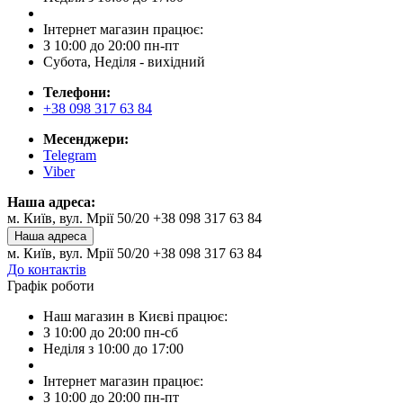
Інтернет магазин працює:
З 10:00 до 20:00 пн-пт
Субота, Неділя - вихідний
Телефони:
+38 098 317 63 84
Месенджери:
Telegram
Viber
Наша адреса:
м. Київ, вул. Мрії 50/20 +38 098 317 63 84
Наша адреса
м. Київ, вул. Мрії 50/20 +38 098 317 63 84
До контактів
Графік роботи
Наш магазин в Києві працює:
З 10:00 до 20:00 пн-сб
Неділя з 10:00 до 17:00
Інтернет магазин працює:
З 10:00 до 20:00 пн-пт