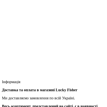
Інформація
Доставка та оплата в магазині Lucky Fisher
Ми доставляємо замовлення по всій Україні.
Весь асортимент, представлений на сайті, є в наявності