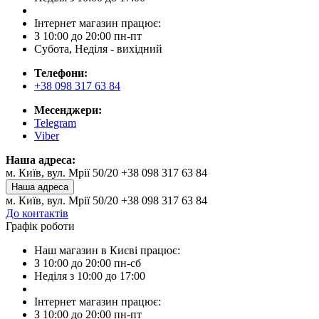
Інтернет магазин працює:
З 10:00 до 20:00 пн-пт
Субота, Неділя - вихідний
Телефони:
+38 098 317 63 84
Месенджери:
Telegram
Viber
Наша адреса:
м. Київ, вул. Мрії 50/20 +38 098 317 63 84
Наша адреса
м. Київ, вул. Мрії 50/20 +38 098 317 63 84
До контактів
Графік роботи
Наш магазин в Києві працює:
З 10:00 до 20:00 пн-сб
Неділя з 10:00 до 17:00
Інтернет магазин працює:
З 10:00 до 20:00 пн-пт