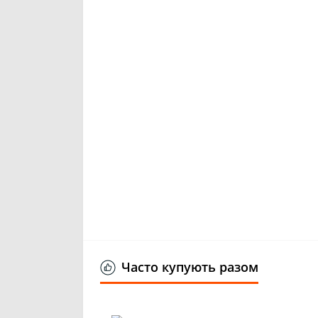
Часто купують разом