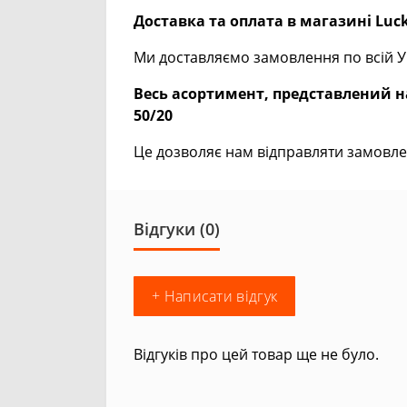
Доставка та оплата в магазині Luck
Ми доставляємо замовлення по всій Ук
Весь асортимент, представлений на
50/20
Це дозволяє нам відправляти замовле
Відгуки (0)
+ Написати відгук
Відгуків про цей товар ще не було.