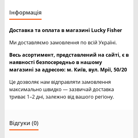
Інформація
Доставка та оплата в магазині Lucky Fisher
Ми доставляємо замовлення по всій Україні.
Весь асортимент, представлений на сайті, є в
наявності безпосередньо в нашому
магазині за адресою:
м. Київ, вул. Мрії, 50/20
Це дозволяє нам відправляти замовлення
максимально швидко — зазвичай доставка
триває 1–2 дні, залежно від вашого регіону.
Відгуки (0)