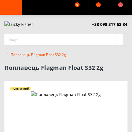
0
0
0
+38 098 317 63 84
Поплавець Flagman Float S32 2g
Поплавець Flagman Float S32 2g
ПОПУЛЯРНИЙ