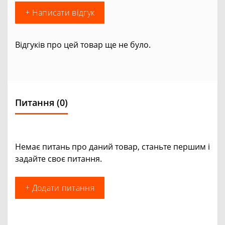
+ Написати відгук
Відгуків про цей товар ще не було.
Питання
(0)
Немає питань про даний товар, станьте першим і
задайте своє питання.
+ Додати питання