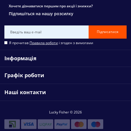
Хочете дізнаватися першим про акції і знижки?
Підпишіться на нашу розсилку
Підписатися
Я прочитав
Правила роботи
і згоден з вимогами
Інформація
Графік роботи
Наші контакти
Lucky Fisher © 2026