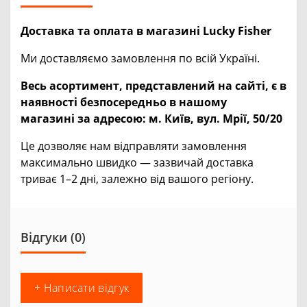
Доставка та оплата в магазині Lucky Fisher
Ми доставляємо замовлення по всій Україні.
Весь асортимент, представлений на сайті, є в
наявності безпосередньо в нашому
магазині за адресою:
м. Київ, вул. Мрії, 50/20
Це дозволяє нам відправляти замовлення
максимально швидко — зазвичай доставка
триває 1–2 дні, залежно від вашого регіону.
Відгуки (0)
+ Написати відгук