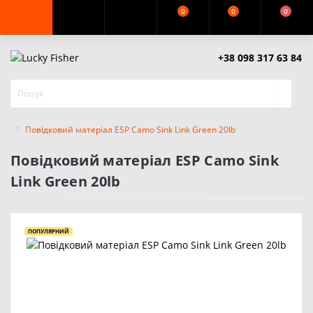
0
0
0
+38 098 317 63 84
Повідковий матеріал ESP Camo Sink Link Green 20lb
Повідковий матеріал ESP Camo Sink
Link Green 20lb
ПОПУЛЯРНИЙ