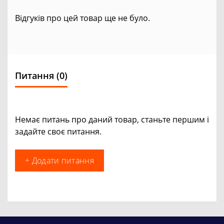
Відгуків про цей товар ще не було.
Питання
(0)
Немає питань про даний товар, станьте першим і
задайте своє питання.
+ Додати питання