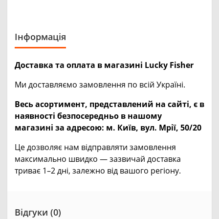
Інформація
Доставка та оплата в магазині Lucky Fisher
Ми доставляємо замовлення по всій Україні.
Весь асортимент, представлений на сайті, є в
наявності безпосередньо в нашому
магазині за адресою:
м. Київ, вул. Мрії, 50/20
Це дозволяє нам відправляти замовлення
максимально швидко — зазвичай доставка
триває 1–2 дні, залежно від вашого регіону.
Відгуки (0)