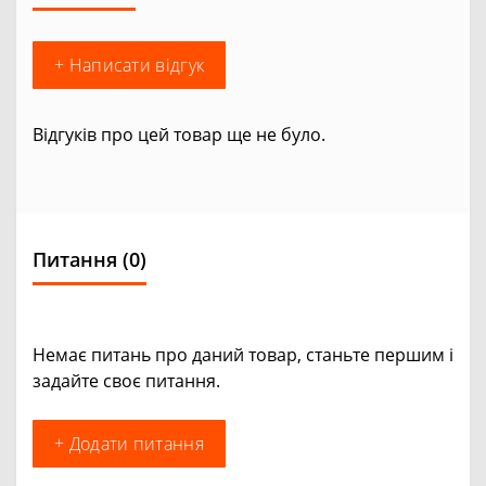
+ Написати відгук
Відгуків про цей товар ще не було.
Питання
(0)
Немає питань про даний товар, станьте першим і
задайте своє питання.
+ Додати питання