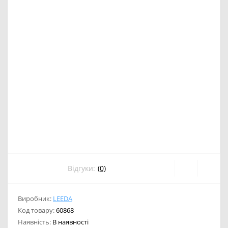
Відгуки:
(0)
Виробник:
LEEDA
Код товару:
60868
Наявність:
В наявності