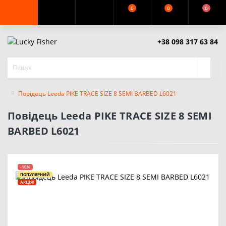
0
0
0
+38 098 317 63 84
Повідець Leeda PIKE TRACE SIZE 8 SEMI BARBED L6021
Повідець Leeda PIKE TRACE SIZE 8 SEMI
BARBED L6021
-10%
ПОПУЛЯРНИЙ
АКЦІЯ!