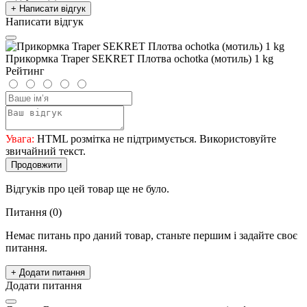
+ Написати відгук
Написати відгук
Прикормка Traper SEKRET Плотва ochotka (мотиль) 1 kg
Рейтинг
Увага:
HTML розмітка не підтримується. Використовуйте
звичайний текст.
Продовжити
Відгуків про цей товар ще не було.
Питання
(0)
Немає питань про даний товар, станьте першим і задайте своє
питання.
+ Додати питання
Додати питання