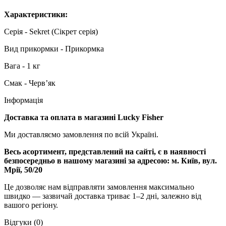
Характеристики:
Серія - Sekret (Сікрет серія)
Вид прикормки - Прикормка
Вага - 1 кг
Смак - Черв’як
Інформація
Доставка та оплата в магазині Lucky Fisher
Ми доставляємо замовлення по всій Україні.
Весь асортимент, представлений на сайті, є в наявності
безпосередньо в нашому магазині за адресою:
м. Київ, вул.
Мрії, 50/20
Це дозволяє нам відправляти замовлення максимально
швидко — зазвичай доставка триває 1–2 дні, залежно від
вашого регіону.
Відгуки (0)