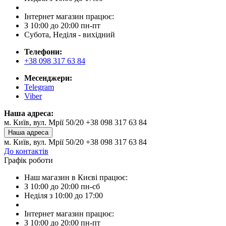
Інтернет магазин працює:
З 10:00 до 20:00 пн-пт
Субота, Неділя - вихідний
Телефони:
+38 098 317 63 84
Месенджери:
Telegram
Viber
Наша адреса:
м. Київ, вул. Мрії 50/20 +38 098 317 63 84
Наша адреса
м. Київ, вул. Мрії 50/20 +38 098 317 63 84
До контактів
Графік роботи
Наш магазин в Києві працює:
З 10:00 до 20:00 пн-сб
Неділя з 10:00 до 17:00
Інтернет магазин працює:
З 10:00 до 20:00 пн-пт