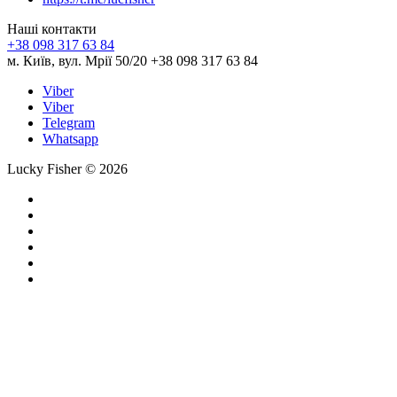
Наші контакти
+38 098 317 63 84
м. Київ, вул. Мрії 50/20 +38 098 317 63 84
Viber
Viber
Telegram
Whatsapp
Lucky Fisher © 2026