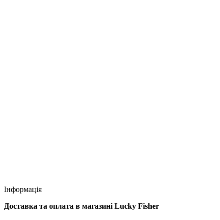
Інформація
Доставка та оплата в магазині Lucky Fisher