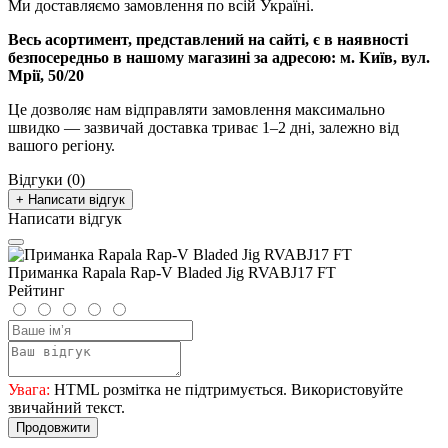
Ми доставляємо замовлення по всій Україні.
Весь асортимент, представлений на сайті, є в наявності
безпосередньо в нашому магазині за адресою:
м. Київ, вул.
Мрії, 50/20
Це дозволяє нам відправляти замовлення максимально
швидко — зазвичай доставка триває 1–2 дні, залежно від
вашого регіону.
Відгуки (0)
+ Написати відгук
Написати відгук
Приманка Rapala Rap-V Bladed Jig RVABJ17 FT
Рейтинг
Увага:
HTML розмітка не підтримується. Використовуйте
звичайний текст.
Продовжити