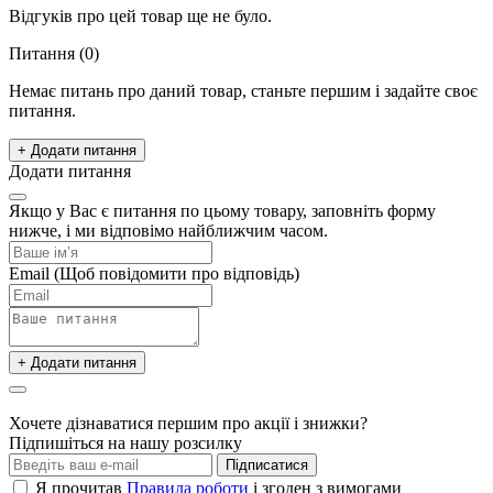
Відгуків про цей товар ще не було.
Питання
(0)
Немає питань про даний товар, станьте першим і задайте своє
питання.
+ Додати питання
Додати питання
Якщо у Вас є питання по цьому товару, заповніть форму
нижче, і ми відповімо найближчим часом.
Email
(Щоб повідомити про відповідь)
+ Додати питання
Хочете дізнаватися першим про акції і знижки?
Підпишіться на нашу розсилку
Підписатися
Я прочитав
Правила роботи
і згоден з вимогами