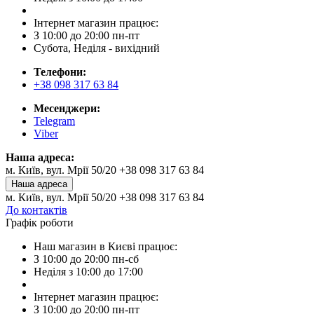
Інтернет магазин працює:
З 10:00 до 20:00 пн-пт
Субота, Неділя - вихідний
Телефони:
+38 098 317 63 84
Месенджери:
Telegram
Viber
Наша адреса:
м. Київ, вул. Мрії 50/20 +38 098 317 63 84
Наша адреса
м. Київ, вул. Мрії 50/20 +38 098 317 63 84
До контактів
Графік роботи
Наш магазин в Києві працює:
З 10:00 до 20:00 пн-сб
Неділя з 10:00 до 17:00
Інтернет магазин працює:
З 10:00 до 20:00 пн-пт