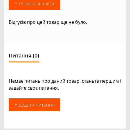
+ Написати відгук
Відгуків про цей товар ще не було.
Питання
(0)
Немає питань про даний товар, станьте першим і
задайте своє питання.
+ Додати питання