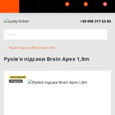
0
0
0
+38 098 317 63 84
Руків'я підсаки Brain Apex 1,8m
Руків'я підсаки Brain Apex 1,8m
ПОПУЛЯРНИЙ
ПРОДАНО!