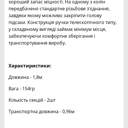
хороший запас міцності. На одному з колін
передбачено стандартне різьбове з’єднання,
завдяки якому можливо закріпити голову
підсаки. Конструкція ручки телескопічного типу,
у складеному вигляді займає мінімум місця,
забезпечуючи комфортне зберігання і
транспортування виробу.
Характиристики:
Довжина - 1,8м
Вага - 154гр
Кількість секцій - 2шт
Транспортна довжина - 0,96м