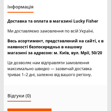
Інформація
Доставка та оплата в магазині Lucky Fisher
Ми доставляємо замовлення по всій Україні.
Весь асортимент, представлений на сайті, є в
наявності безпосередньо в нашому
магазині за адресою:
м. Київ, вул. Мрії, 50/20
Це дозволяє нам відправляти замовлення
максимально швидко — зазвичай доставка
триває 1–2 дні, залежно від вашого регіону.
Відгуки (0)