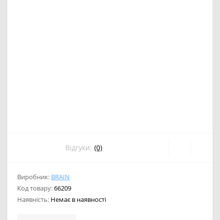
Відгуки:
(0)
Виробник:
BRAIN
Код товару:
66209
Наявність:
Немає в наявності