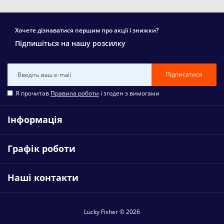
Хочете дізнаватися першим про акції і знижки?
Підпишіться на нашу розсилку
Підписатися
Я прочитав
Правила роботи
і згоден з вимогами
Інформація
Графік роботи
Наші контакти
Lucky Fisher © 2026