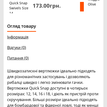
173.00грн.
Огляд товару
Інформація
Відгуки (0)
Питання
(0)
Швидкозатискні вертлюжки ідеально підходять
для різноманітних застосувань і дозволяють
рибалці швидко і легко змінювати гачки.
Вертлюжки Quick Snap доступні в чотирьох
розмірах: 12, 14, 16 і 18, і діють як пристрій проти
скручування. Більші розміри ідеально підходять
для бомбардової та фідерної ловлі, тоді як менші