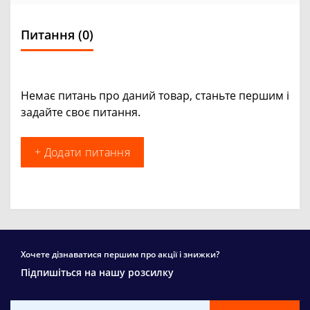
Питання
(0)
Немає питань про даний товар, станьте першим і
задайте своє питання.
+ Додати питання
Хочете дізнаватися першим про акції і знижки?
Підпишіться на нашу розсилку