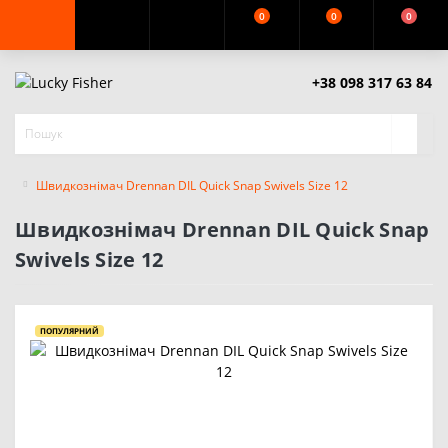
0
0
0
+38 098 317 63 84
Швидкознімач Drennan DIL Quick Snap Swivels Size 12
Швидкознімач Drennan DIL Quick Snap
Swivels Size 12
ПОПУЛЯРНИЙ