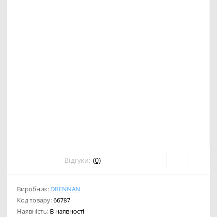
Відгуки:
(0)
Виробник:
DRENNAN
Код товару:
66787
Наявність:
В наявності