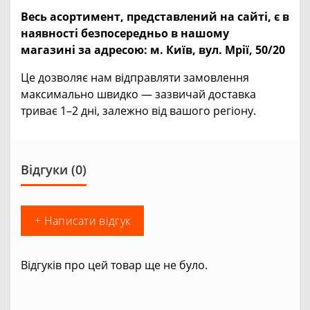
Весь асортимент, представлений на сайті, є в
наявності безпосередньо в нашому
магазині за адресою:
м. Київ, вул. Мрії, 50/20
Це дозволяє нам відправляти замовлення
максимально швидко — зазвичай доставка
триває 1–2 дні, залежно від вашого регіону.
Відгуки (0)
+ Написати відгук
Відгуків про цей товар ще не було.