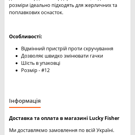
розміри ідеально підходять для жерличних та
поплавкових оснасток.
Особливості:
Відмінний пристрій проти скручування
Дозволяє швидко змінювати гачки
Шість в упаковці
Розмір - #12
Інформація
Доставка та оплата в магазині Lucky Fisher
Ми доставляємо замовлення по всій Україні.