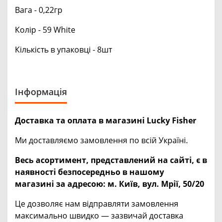
Вага - 0,22гр
Колір - 59 White
Кількість в упаковці - 8шт
Інформація
Доставка та оплата в магазині Lucky Fisher
Ми доставляємо замовлення по всій Україні.
Весь асортимент, представлений на сайті, є в
наявності безпосередньо в нашому
магазині за адресою:
м. Київ, вул. Мрії, 50/20
Це дозволяє нам відправляти замовлення
максимально швидко — зазвичай доставка