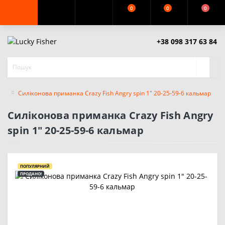
0
0
0
+38 098 317 63 84
Силіконова приманка Crazy Fish Angry spin 1" 20-25-59-6 кальмар
Силіконова приманка Crazy Fish Angry
spin 1" 20-25-59-6 кальмар
ПОПУЛЯРНИЙ
ПРОДАНО!