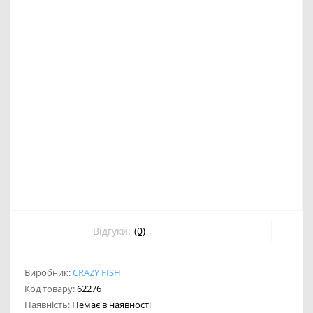
Відгуки:
(0)
Виробник:
CRAZY FISH
Код товару:
62276
Наявність:
Немає в наявності