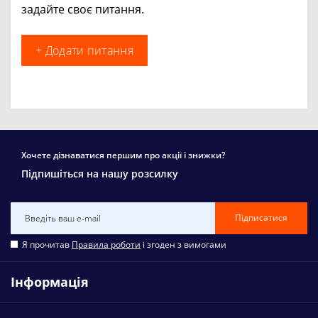
задайте своє питання.
+ Додати питання
Хочете дізнаватися першим про акції і знижки?
Підпишіться на нашу розсилку
Підписатися
Я прочитав
Правила роботи
і згоден з вимогами
Інформація