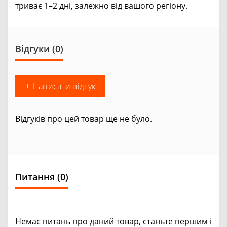
триває 1–2 дні, залежно від вашого регіону.
Відгуки (0)
+ Написати відгук
Відгуків про цей товар ще не було.
Питання
(0)
Немає питань про даний товар, станьте першим і