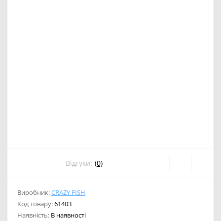
Відгуки:
(0)
Виробник:
CRAZY FISH
Код товару:
61403
Наявність:
В наявності