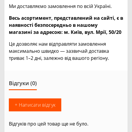
Ми доставляємо замовлення по всій Україні.
Весь асортимент, представлений на сайті, є в
наявності безпосередньо в нашому
магазині за адресою:
м. Київ, вул. Мрії, 50/20
Це дозволяє нам відправляти замовлення
максимально швидко — зазвичай доставка
триває 1–2 дні, залежно від вашого регіону.
Відгуки (0)
+ Написати відгук
Відгуків про цей товар ще не було.