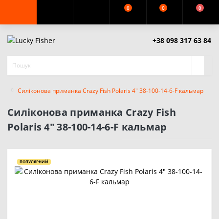
0
0
0
+38 098 317 63 84
Силіконова приманка Crazy Fish Polaris 4" 38-100-14-6-F кальмар
Силіконова приманка Crazy Fish
Polaris 4" 38-100-14-6-F кальмар
ПОПУЛЯРНИЙ