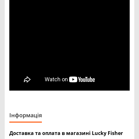
Інформація
Доставка та оплата в магазині Lucky Fisher