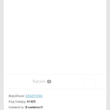
Відгуки:
(0)
Виробник:
CRAZY FISH
Код товару:
61405
Наявність:
В наявності