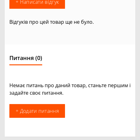
+ Написати відгук
Відгуків про цей товар ще не було.
Питання
(0)
Немає питань про даний товар, станьте першим і
задайте своє питання.
+ Додати питання