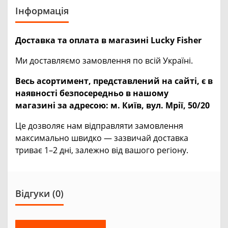
Інформація
Доставка та оплата в магазині Lucky Fisher
Ми доставляємо замовлення по всій Україні.
Весь асортимент, представлений на сайті, є в
наявності безпосередньо в нашому
магазині за адресою:
м. Київ, вул. Мрії, 50/20
Це дозволяє нам відправляти замовлення
максимально швидко — зазвичай доставка
триває 1–2 дні, залежно від вашого регіону.
Відгуки (0)