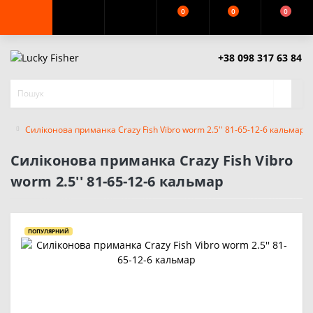
0
0
0
+38 098 317 63 84
Силіконова приманка Crazy Fish Vibro worm 2.5'' 81-65-12-6 кальмар
Силіконова приманка Crazy Fish Vibro
worm 2.5'' 81-65-12-6 кальмар
ПОПУЛЯРНИЙ