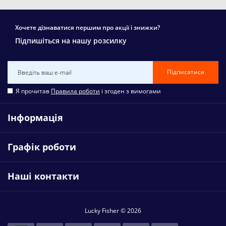
Хочете дізнаватися першим про акції і знижки?
Підпишіться на нашу розсилку
Підписатися
Я прочитав
Правила роботи
і згоден з вимогами
Інформація
Графік роботи
Наші контакти
Lucky Fisher © 2026