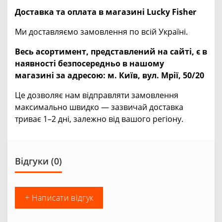
Доставка та оплата в магазині Lucky Fisher
Ми доставляємо замовлення по всій Україні.
Весь асортимент, представлений на сайті, є в
наявності безпосередньо в нашому
магазині за адресою:
м. Київ, вул. Мрії, 50/20
Це дозволяє нам відправляти замовлення
максимально швидко — зазвичай доставка
триває 1–2 дні, залежно від вашого регіону.
Відгуки (0)
+ Написати відгук