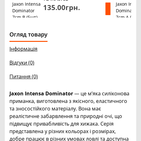
135.00грн.
Огляд товару
Інформація
Відгуки (0)
Питання
(0)
Jaxon Intensa Dominator
— це м’яка силіконова
приманка, виготовлена з якісного, еластичного
та зносостійкого матеріалу. Вона має
реалістичне забарвлення та природні очі, що
підвищує привабливість для хижака. Серія
представлена у різних кольорах і розмірах,
добре працює в різних умовах ловлі та доступна