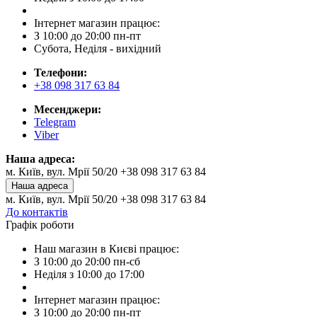
Інтернет магазин працює:
З 10:00 до 20:00 пн-пт
Субота, Неділя - вихідний
Телефони:
+38 098 317 63 84
Месенджери:
Telegram
Viber
Наша адреса:
м. Київ, вул. Мрії 50/20 +38 098 317 63 84
Наша адреса
м. Київ, вул. Мрії 50/20 +38 098 317 63 84
До контактів
Графік роботи
Наш магазин в Києві працює:
З 10:00 до 20:00 пн-сб
Неділя з 10:00 до 17:00
Інтернет магазин працює:
З 10:00 до 20:00 пн-пт