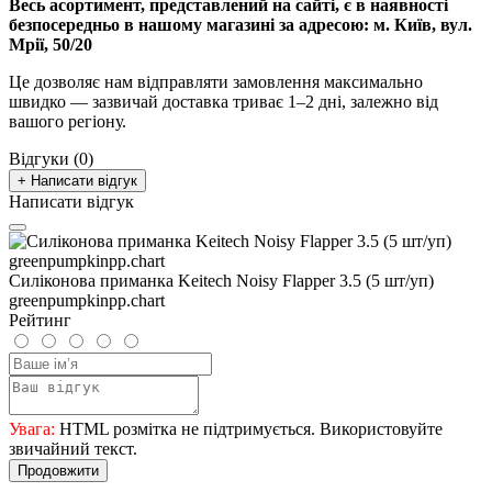
Весь асортимент, представлений на сайті, є в наявності
безпосередньо в нашому магазині за адресою:
м. Київ, вул.
Мрії, 50/20
Це дозволяє нам відправляти замовлення максимально
швидко — зазвичай доставка триває 1–2 дні, залежно від
вашого регіону.
Відгуки (0)
+ Написати відгук
Написати відгук
Силіконова приманка Keitech Noisy Flapper 3.5 (5 шт/уп)
greenpumpkinpp.chart
Рейтинг
Увага:
HTML розмітка не підтримується. Використовуйте
звичайний текст.
Продовжити