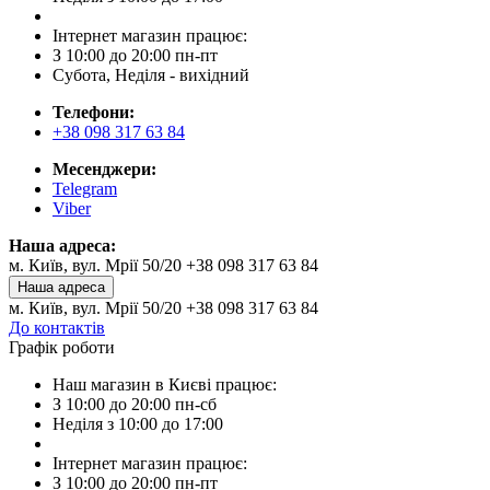
Інтернет магазин працює:
З 10:00 до 20:00 пн-пт
Субота, Неділя - вихідний
Телефони:
+38 098 317 63 84
Месенджери:
Telegram
Viber
Наша адреса:
м. Київ, вул. Мрії 50/20 +38 098 317 63 84
Наша адреса
м. Київ, вул. Мрії 50/20 +38 098 317 63 84
До контактів
Графік роботи
Наш магазин в Києві працює:
З 10:00 до 20:00 пн-сб
Неділя з 10:00 до 17:00
Інтернет магазин працює:
З 10:00 до 20:00 пн-пт