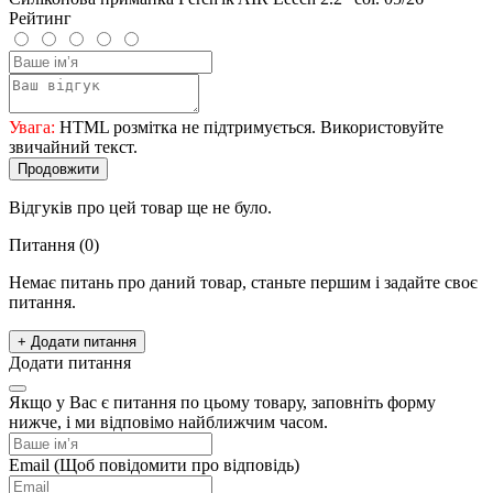
Рейтинг
Увага:
HTML розмітка не підтримується. Використовуйте
звичайний текст.
Продовжити
Відгуків про цей товар ще не було.
Питання
(0)
Немає питань про даний товар, станьте першим і задайте своє
питання.
+ Додати питання
Додати питання
Якщо у Вас є питання по цьому товару, заповніть форму
нижче, і ми відповімо найближчим часом.
Email
(Щоб повідомити про відповідь)