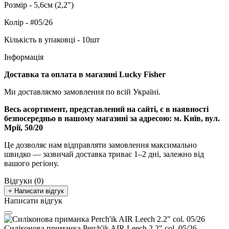
Розмір - 5,6см (2,2")
Колір - #05/26
Кількість в упаковці - 10шт
Інформація
Доставка та оплата в магазині Lucky Fisher
Ми доставляємо замовлення по всій Україні.
Весь асортимент, представлений на сайті, є в наявності
безпосередньо в нашому магазині за адресою:
м. Київ, вул.
Мрії, 50/20
Це дозволяє нам відправляти замовлення максимально
швидко — зазвичай доставка триває 1–2 дні, залежно від
вашого регіону.
Відгуки (0)
+ Написати відгук
Написати відгук
Силіконова приманка Perch'ik AIR Leech 2.2" col. 05/26